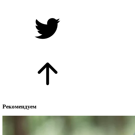
Рекомендуем