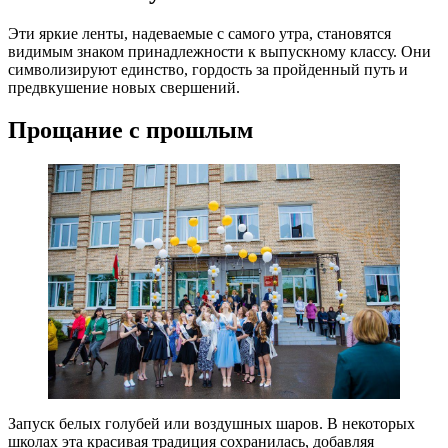
Эти яркие ленты, надеваемые с самого утра, становятся
видимым знаком принадлежности к выпускному классу. Они
символизируют единство, гордость за пройденный путь и
предвкушение новых свершений.
Прощание с прошлым
Запуск белых голубей или воздушных шаров. В некоторых
школах эта красивая традиция сохранилась, добавляя