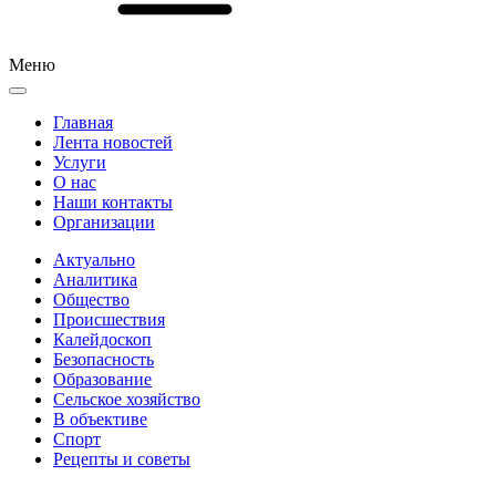
Меню
Главная
Лента новостей
Услуги
О нас
Наши контакты
Организации
Актуально
Аналитика
Общество
Происшествия
Калейдоскоп
Безопасность
Образование
Сельское хозяйство
В объективе
Спорт
Рецепты и советы