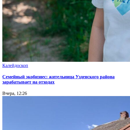
Калейдоскоп
Семейный экобизнес: жительница Узденского района
зарабатывает на отходах
Вчера, 12:26