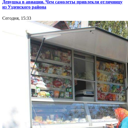
Девушка в авиации. Чем самолеты привлекли отличницу
из Узденского района
Сегодня, 15:33