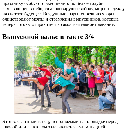
празднику особую торжественность. Белые голуби,
взмывающие в небо, символизируют свободу, мир и надежду
на светлое будущее. Воздушные шары, уносящиеся вдаль,
олицетворяют мечты и стремления выпускников, которые
теперь готовы отправиться в самостоятельное плавание.
Выпускной вальс в такте 3/4
Этот элегантный танец, исполняемый на площадке перед
школой или в актовом зале, является кульминацией