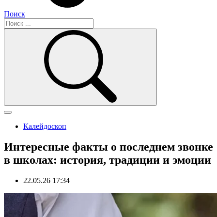
Поиск
Калейдоскоп
Интересные факты о последнем звонке
в школах: история, традиции и эмоции
22.05.26 17:34