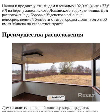
Нашли к продаже уютный дом площадью 192,9 м² (жилая 77,6
м²) на берегу живописного Лошанского водохранилища. Дом
расположен в д. Боровые Узденского района, в
непосредственной близости от агрогородка Лоша, всего в 50
км от Минска по скоростной трассе.
Преимущества расположения
Дом находится на первой линии у воды, предлагая