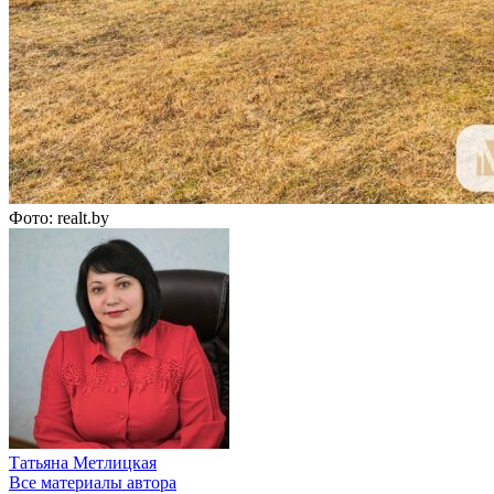
Фото: realt.by
Татьяна Метлицкая
Все материалы автора