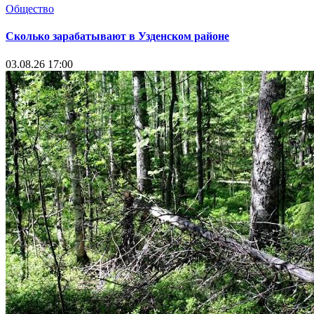
Общество
Сколько зарабатывают в Узденском районе
03.08.26 17:00