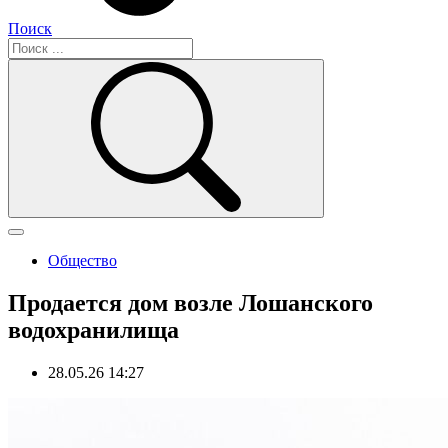
Поиск
Общество
Продается дом возле Лошанского
водохранилища
28.05.26 14:27