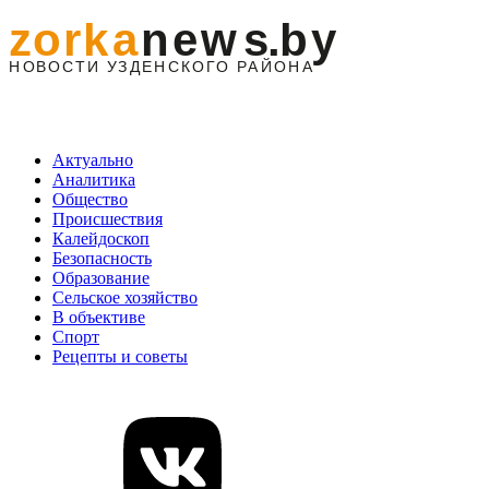
Актуально
Аналитика
Общество
Происшествия
Калейдоскоп
Безопасность
Образование
Сельское хозяйство
В объективе
Спорт
Рецепты и советы