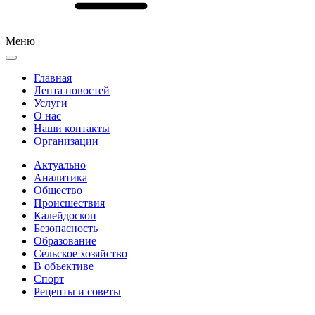
Меню
Главная
Лента новостей
Услуги
О нас
Наши контакты
Организации
Актуально
Аналитика
Общество
Происшествия
Калейдоскоп
Безопасность
Образование
Сельское хозяйство
В объективе
Спорт
Рецепты и советы