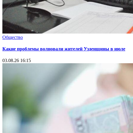
Общество
Какие проблемы волновали жителей Узденщины в июле
03.08.26 16:15