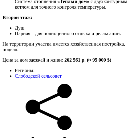
Система отопления
«Теплый дом»
с двухконтурным
котлом для точного контроля температуры.
Второй этаж:
Душ.
Парная – для полноценного отдыха и релаксации.
На территории участка имеется хозяйственная постройка,
подвал.
Цена за дом заезжай и живи:
262 561 р. (≈ 95 000 $)
Регионы:
Слободской сельсовет