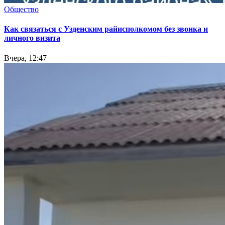
Общество
Как связаться с Узденским райисполкомом без звонка и
личного визита
Вчера, 12:47