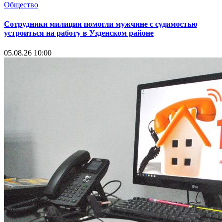
Общество
Сотрудники милиции помогли мужчине с судимостью
устроиться на работу в Узденском районе
05.08.26 10:00