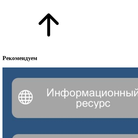
Рекомендуем