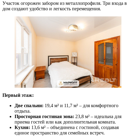
Участок огорожен забором из металлопрофиля. Три входа в
дом создают удобство и легкость перемещения.
Первый этаж:
Две спальни:
19,4 м² и 11,7 м² – для комфортного
отдыха.
Просторная гостиная зона:
23,8 м² – идеальна для
приема гостей или как дополнительная комната.
Кухня:
13,6 м² – объединена с гостиной, создавая
единое пространство для семейных встреч.