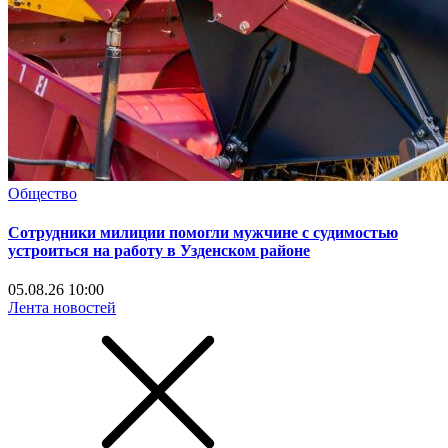
Общество
Сотрудники милиции помогли мужчине с судимостью
устроиться на работу в Узденском районе
05.08.26 10:00
Лента новостей