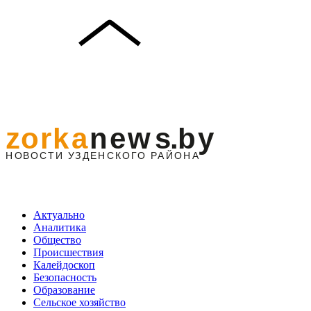
Актуально
Аналитика
Общество
Происшествия
Калейдоскоп
Безопасность
Образование
Сельское хозяйство