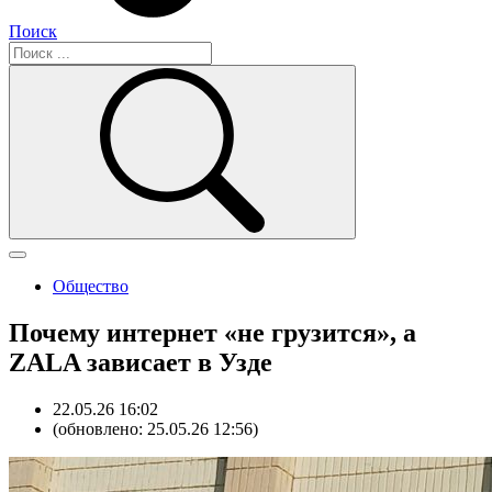
Поиск
Общество
Почему интернет «не грузится», а
ZALA зависает в Узде
22.05.26 16:02
(обновлено: 25.05.26 12:56)