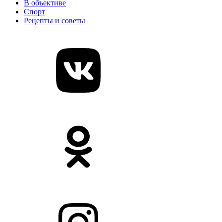
В объективе
Спорт
Рецепты и советы