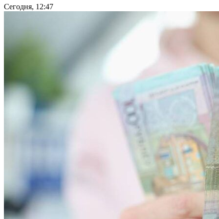
Сегодня, 12:47