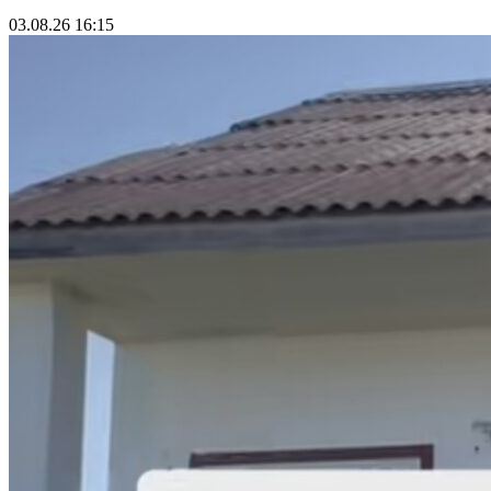
03.08.26 16:15