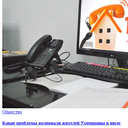
Общество
Какие проблемы волновали жителей Узденщины в июле