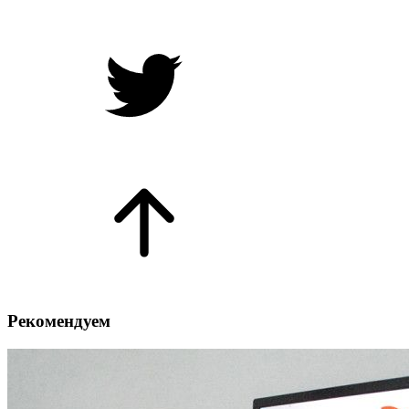
Рекомендуем