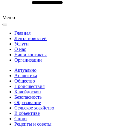
Меню
Главная
Лента новостей
Услуги
О нас
Наши контакты
Организации
Актуально
Аналитика
Общество
Происшествия
Калейдоскоп
Безопасность
Образование
Сельское хозяйство
В объективе
Спорт
Рецепты и советы