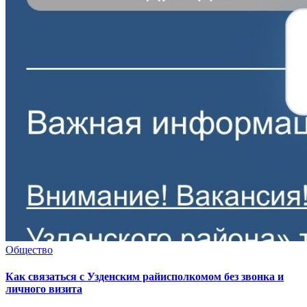
Общество
Как связаться с Узденским райисполкомом без звонка и
личного визита