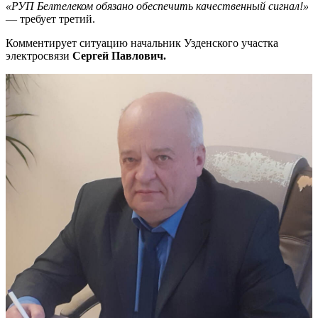
«РУП Белтелеком обязано обеспечить качественный сигнал!»
— требует третий.
Комментирует ситуацию начальник Узденского участка
электросвязи
Сергей Павлович.