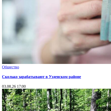
Общество
Сколько зарабатывают в Узденском районе
03.08.26 17:00