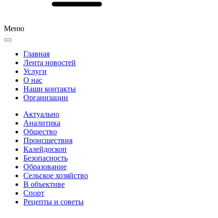
Меню
Главная
Лента новостей
Услуги
О нас
Наши контакты
Организации
Актуально
Аналитика
Общество
Происшествия
Калейдоскоп
Безопасность
Образование
Сельское хозяйство
В объективе
Спорт
Рецепты и советы