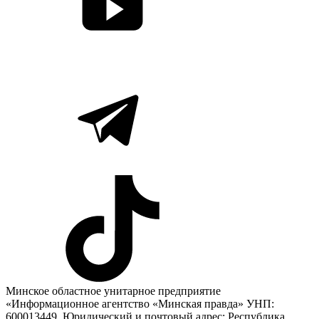
Минское областное унитарное предприятие
«Информационное агентство «Минская правда» УНП:
600013449. Юридический и почтовый адрес: Республика