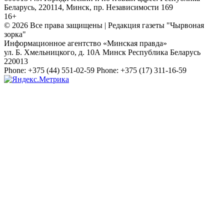
Беларусь, 220114, Минск, пр. Независимости 169
16+
© 2026 Все права защищены | Редакция газеты "Чырвоная
зорка"
Информационное агентство «Минская правда»
ул. Б. Хмельницкого, д. 10А
Минск
Республика Беларусь
220013
Phone:
+375 (44) 551-02-59
Phone:
+375 (17) 311-16-59