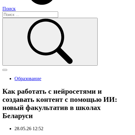
Поиск
Образование
Как работать с нейросетями и
создавать контент с помощью ИИ:
новый факультатив в школах
Беларуси
28.05.26 12:52