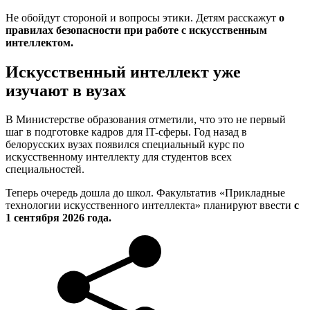
Не обойдут стороной и вопросы этики. Детям расскажут
о
правилах безопасности при работе с искусственным
интеллектом.
Искусственный интеллект уже
изучают в вузах
В Министерстве образования отметили, что это не первый
шаг в подготовке кадров для IT-сферы. Год назад в
белорусских вузах появился специальный курс по
искусственному интеллекту для студентов всех
специальностей.
Теперь очередь дошла до школ. Факультатив «Прикладные
технологии искусственного интеллекта» планируют ввести
с
1 сентября 2026 года.