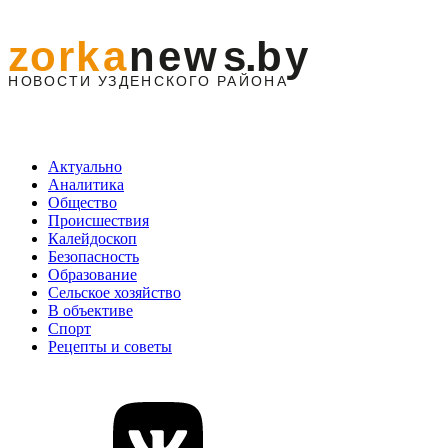
Актуально
Аналитика
Общество
Происшествия
Калейдоскоп
Безопасность
Образование
Сельское хозяйство
В объективе
Спорт
Рецепты и советы