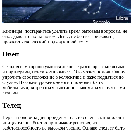
Близнецы, постарайтесь уделить время бытовым вопросам, не
откладывайте их на потом. Львы, не бойтесь рисковать,
проявлять творческий подход к проблемам.
Овен
Сегодня вам хорошо удаются деловые разговоры с коллегами
и партнерами, поиск компромисса. Это может помочь Овнам
упрочить свое положение в коллективе и даже подняться по
службе. Высокий уровень энергии позволит быть
мобильными, встречаться и активно знакомиться с нужными
людьми.
Телец
Первая половина дня пройдет у Тельцов очень активно: они
инициативны, быстро принимают решения, их
работоспособность на высоком уровне. Однако следует быть