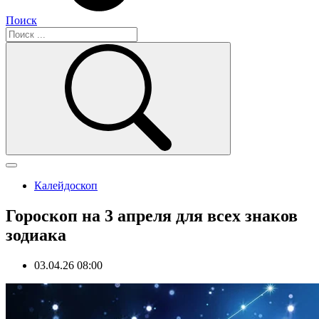
Поиск
Калейдоскоп
Гороскоп на 3 апреля для всех знаков
зодиака
03.04.26 08:00