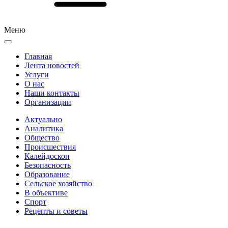
Меню
Главная
Лента новостей
Услуги
О нас
Наши контакты
Организации
Актуально
Аналитика
Общество
Происшествия
Калейдоскоп
Безопасность
Образование
Сельское хозяйство
В объективе
Спорт
Рецепты и советы