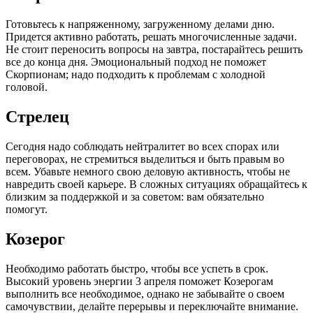
Готовьтесь к напряженному, загруженному делами дню.
Придется активно работать, решать многочисленные задачи.
Не стоит переносить вопросы на завтра, постарайтесь решить
все до конца дня. Эмоциональный подход не поможет
Скорпионам; надо подходить к проблемам с холодной
головой.
Стрелец
Сегодня надо соблюдать нейтралитет во всех спорах или
переговорах, не стремиться выделиться и быть правым во
всем. Убавьте немного свою деловую активность, чтобы не
навредить своей карьере. В сложных ситуациях обращайтесь к
близким за поддержкой и за советом: вам обязательно
помогут.
Козерог
Необходимо работать быстро, чтобы все успеть в срок.
Высокий уровень энергии 3 апреля поможет Козерогам
выполнить все необходимое, однако не забывайте о своем
самочувствии, делайте перерывы и переключайте внимание.