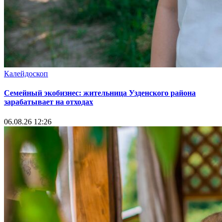
Калейдоскоп
Семейный экобизнес: жительница Узденского района
зарабатывает на отходах
06.08.26 12:26