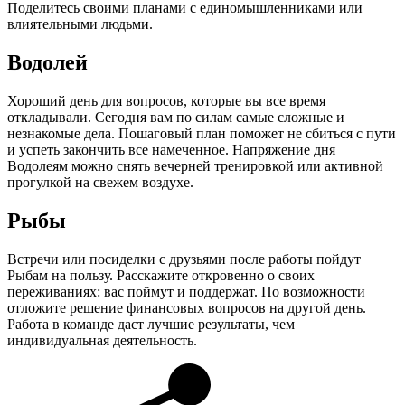
Поделитесь своими планами с единомышленниками или
влиятельными людьми.
Водолей
Хороший день для вопросов, которые вы все время
откладывали. Сегодня вам по силам самые сложные и
незнакомые дела. Пошаговый план поможет не сбиться с пути
и успеть закончить все намеченное. Напряжение дня
Водолеям можно снять вечерней тренировкой или активной
прогулкой на свежем воздухе.
Рыбы
Встречи или посиделки с друзьями после работы пойдут
Рыбам на пользу. Расскажите откровенно о своих
переживаниях: вас поймут и поддержат. По возможности
отложите решение финансовых вопросов на другой день.
Работа в команде даст лучшие результаты, чем
индивидуальная деятельность.