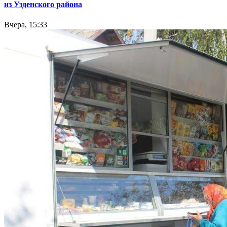
из Узденского района
Вчера, 15:33