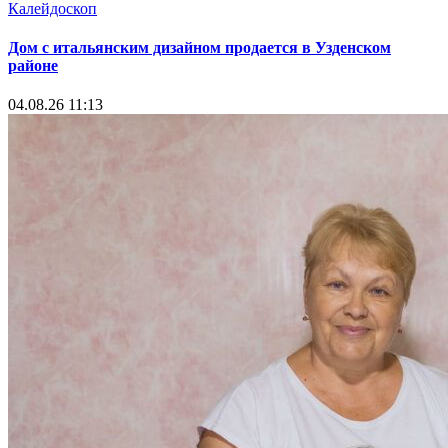
Калейдоскоп
Дом с итальянским дизайном продается в Узденском
районе
04.08.26 11:13