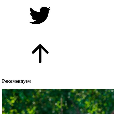
Рекомендуем