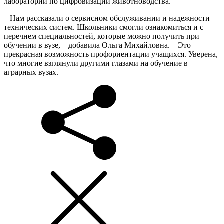
лаборатории по цифровизации животноводства.
– Нам рассказали о сервисном обслуживании и надежности
технических систем. Школьники смогли ознакомиться и с
перечнем специальностей, которые можно получить при
обучении в вузе, – добавила Ольга Михайловна. – Это
прекрасная возможность профориентации учащихся. Уверена,
что многие взглянули другими глазами на обучение в
аграрных вузах.