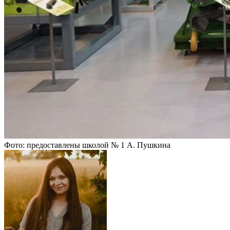
Фото: предоставлены школой № 1 А. Пушкина