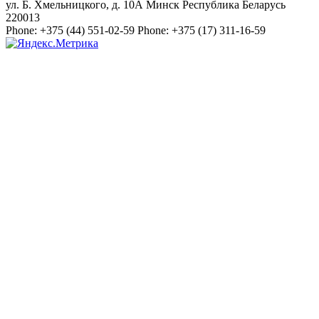
ул. Б. Хмельницкого, д. 10А
Минск
Республика Беларусь
220013
Phone:
+375 (44) 551-02-59
Phone:
+375 (17) 311-16-59