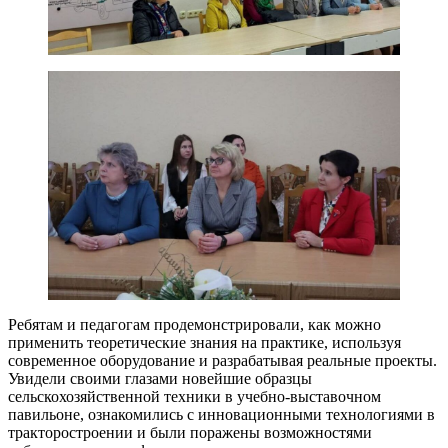
Ребятам и педагогам продемонстрировали, как можно
применить теоретические знания на практике, используя
современное оборудование и разрабатывая реальные проекты.
Увидели своими глазами новейшие образцы
сельскохозяйственной техники в учебно-выставочном
павильоне, ознакомились с инновационными технологиями в
тракторостроении и были поражены возможностями