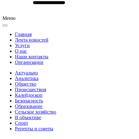
Меню
Главная
Лента новостей
Услуги
О нас
Наши контакты
Организации
Актуально
Аналитика
Общество
Происшествия
Калейдоскоп
Безопасность
Образование
Сельское хозяйство
В объективе
Спорт
Рецепты и советы