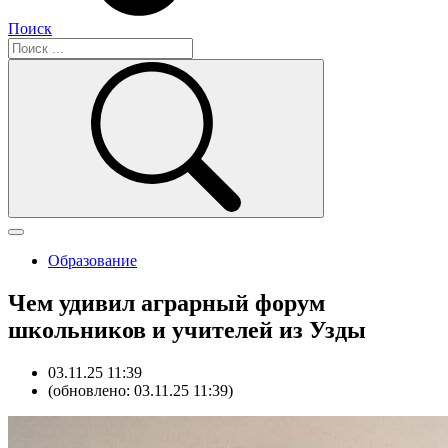
Поиск
Образование
Чем удивил аграрный форум
школьников и учителей из Узды
03.11.25 11:39
(обновлено: 03.11.25 11:39)