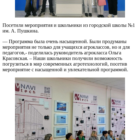
Посетили мероприятия и школьники из городской школы №1
им. А. Пушкина.
— Программа была очень насыщенной. Были продуманы
мероприятия не только для учащихся агроклассов, но и для
педагогов,- поделилась руководитель агрокласса Ольга
Красовская. – Наши школьники получили возможность
погрузиться в мир современных агротехнологий, посетив
мероприятие с насыщенной и увлекательной программой.