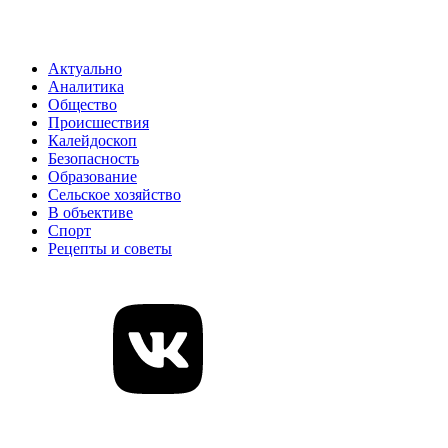
Актуально
Аналитика
Общество
Происшествия
Калейдоскоп
Безопасность
Образование
Сельское хозяйство
В объективе
Спорт
Рецепты и советы