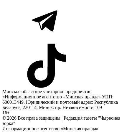
Минское областное унитарное предприятие
«Информационное агентство «Минская правда» УНП:
600013449. Юридический и почтовый адрес: Республика
Беларусь, 220114, Минск, пр. Независимости 169
16+
© 2026 Все права защищены | Редакция газеты "Чырвоная
зорка"
Информационное агентство «Минская правда»