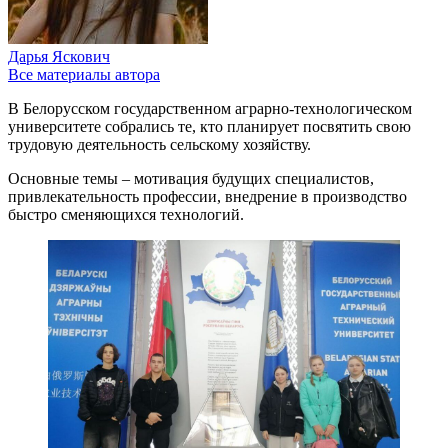
Дарья Яскович
Все материалы автора
В Белорусском государственном аграрно-технологическом
университете собрались те, кто планирует посвятить свою
трудовую деятельность сельскому хозяйству.
Основные темы – мотивация будущих специалистов,
привлекательность профессии, внедрение в производство
быстро сменяющихся технологий.