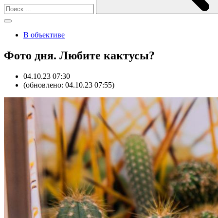
В объективе
Фото дня. Любите кактусы?
04.10.23 07:30
(обновлено: 04.10.23 07:55)