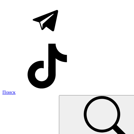
Поиск