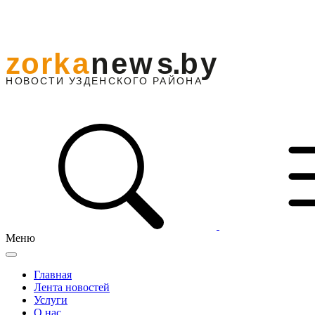
Меню
Главная
Лента новостей
Услуги
О нас