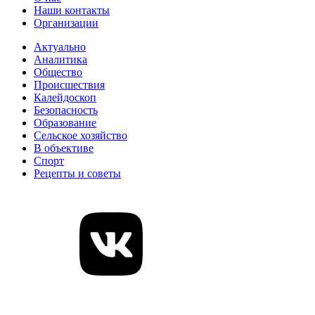
Наши контакты
Организации
Актуально
Аналитика
Общество
Происшествия
Калейдоскоп
Безопасность
Образование
Сельское хозяйство
В объективе
Спорт
Рецепты и советы