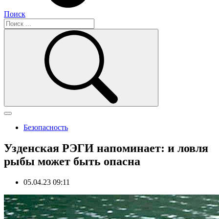
Поиск
Безопасность
Узденская РЭГИ напоминает: и ловля
рыбы может быть опасна
05.04.23 09:11