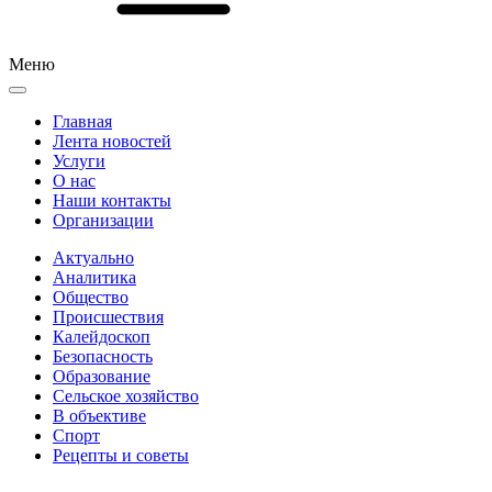
Меню
Главная
Лента новостей
Услуги
О нас
Наши контакты
Организации
Актуально
Аналитика
Общество
Происшествия
Калейдоскоп
Безопасность
Образование
Сельское хозяйство
В объективе
Спорт
Рецепты и советы