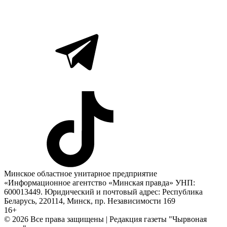
Минское областное унитарное предприятие
«Информационное агентство «Минская правда» УНП:
600013449. Юридический и почтовый адрес: Республика
Беларусь, 220114, Минск, пр. Независимости 169
16+
© 2026 Все права защищены | Редакция газеты "Чырвоная