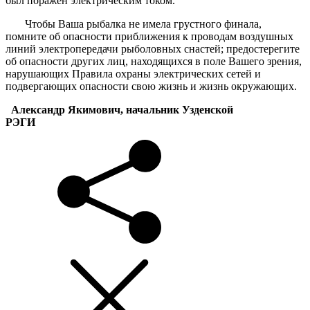
был поражен электрическим током.
Чтобы Ваша рыбалка не имела грустного финала,
помните об опасности приближения к проводам воздушных
линий электропередачи рыболовных снастей; предостерегите
об опасности других лиц, находящихся в поле Вашего зрения,
нарушающих Правила охраны электрических сетей и
подвергающих опасности свою жизнь и жизнь окружающих.
Александр Якимович, начальник Узденской
РЭГИ