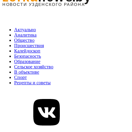
Актуально
Аналитика
Общество
Происшествия
Калейдоскоп
Безопасность
Образование
Сельское хозяйство
В объективе
Спорт
Рецепты и советы