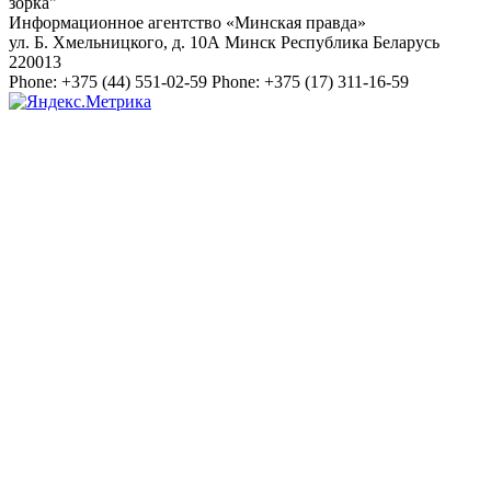
зорка"
Информационное агентство «Минская правда»
ул. Б. Хмельницкого, д. 10А
Минск
Республика Беларусь
220013
Phone:
+375 (44) 551-02-59
Phone:
+375 (17) 311-16-59