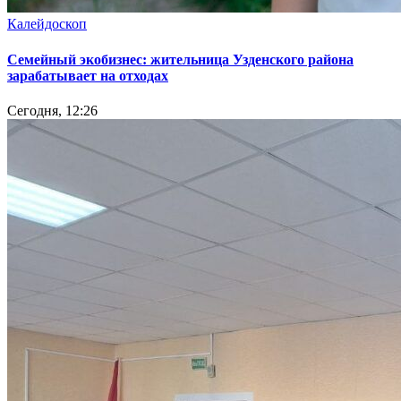
Калейдоскоп
Семейный экобизнес: жительница Узденского района
зарабатывает на отходах
Сегодня, 12:26