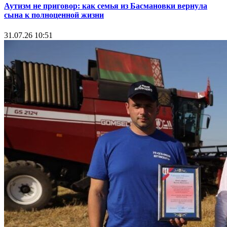
Аутизм не приговор: как семья из Басмановки вернула
сына к полноценной жизни
31.07.26 10:51