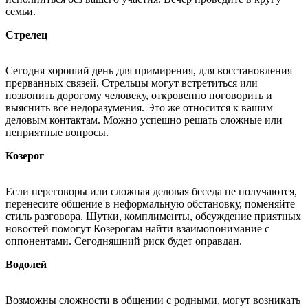
семьи.
Стрелец
Сегодня хороший день для примирения, для восстановления
прерванных связей. Стрельцы могут встретиться или
позвонить дорогому человеку, откровенно поговорить и
выяснить все недоразумения. Это же относится к вашим
деловым контактам. Можно успешно решать сложные или
неприятные вопросы.
Козерог
Если переговоры или сложная деловая беседа не получаются,
перенесите общение в неформальную обстановку, поменяйте
стиль разговора. Шутки, комплименты, обсуждение приятных
новостей помогут Козерогам найти взаимопонимание с
оппонентами. Сегодняшний риск будет оправдан.
Водолей
Возможны сложности в общении с родными, могут возникать