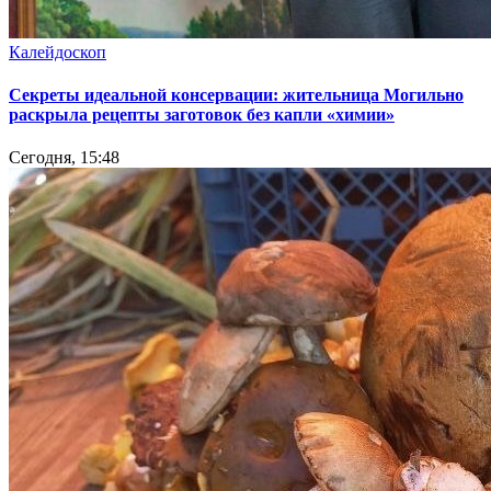
Калейдоскоп
Секреты идеальной консервации: жительница Могильно
раскрыла рецепты заготовок без капли «химии»
Сегодня, 15:48