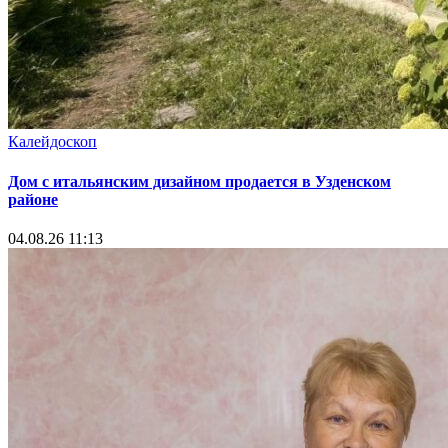
Калейдоскоп
Дом с итальянским дизайном продается в Узденском
районе
04.08.26 11:13