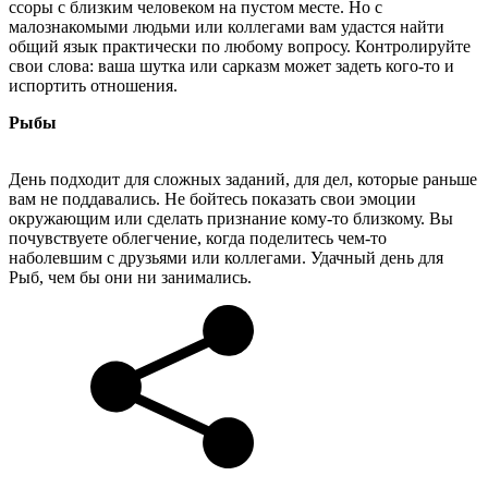
ссоры с близким человеком на пустом месте. Но с
малознакомыми людьми или коллегами вам удастся найти
общий язык практически по любому вопросу. Контролируйте
свои слова: ваша шутка или сарказм может задеть кого-то и
испортить отношения.
Рыбы
День подходит для сложных заданий, для дел, которые раньше
вам не поддавались. Не бойтесь показать свои эмоции
окружающим или сделать признание кому-то близкому. Вы
почувствуете облегчение, когда поделитесь чем-то
наболевшим с друзьями или коллегами. Удачный день для
Рыб, чем бы они ни занимались.