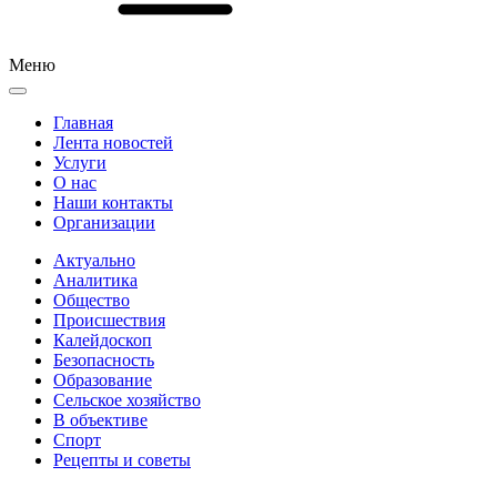
Меню
Главная
Лента новостей
Услуги
О нас
Наши контакты
Организации
Актуально
Аналитика
Общество
Происшествия
Калейдоскоп
Безопасность
Образование
Сельское хозяйство
В объективе
Спорт
Рецепты и советы