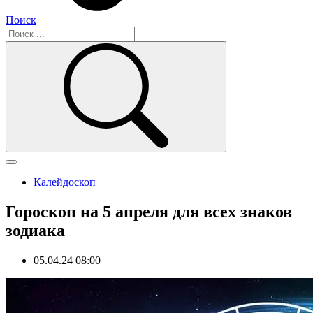
Поиск
Калейдоскоп
Гороскоп на 5 апреля для всех знаков
зодиака
05.04.24 08:00