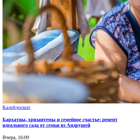
Калейдоскоп
Бархатцы, хризантемы и семейное счастье: рецепт
идеального сада от семьи из Андрушей
Вчера, 16:09