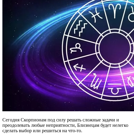
Сегодня Скорпионам под силу решать сложные задачи и
преодолевать любые неприятности, Близнецам будет нелегко
сделать выбор или решиться на что-то.