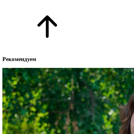
Рекомендуем