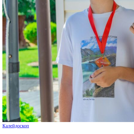
Калейдоскоп