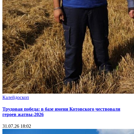
Калейдоскоп
Трудовая победа: в базе имени Котовского чествовали
героев жатвы-2026
31.07.26 18:02