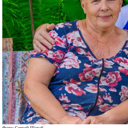
Фото: Сергей Шарай