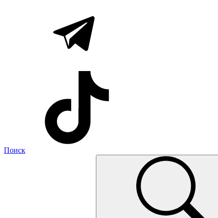
Поиск