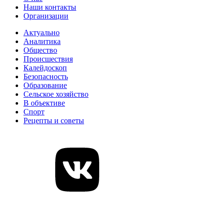
Наши контакты
Организации
Актуально
Аналитика
Общество
Происшествия
Калейдоскоп
Безопасность
Образование
Сельское хозяйство
В объективе
Спорт
Рецепты и советы