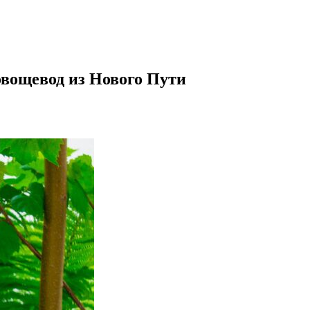
овощевод из Нового Пути