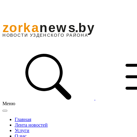
Меню
Главная
Лента новостей
Услуги
О нас