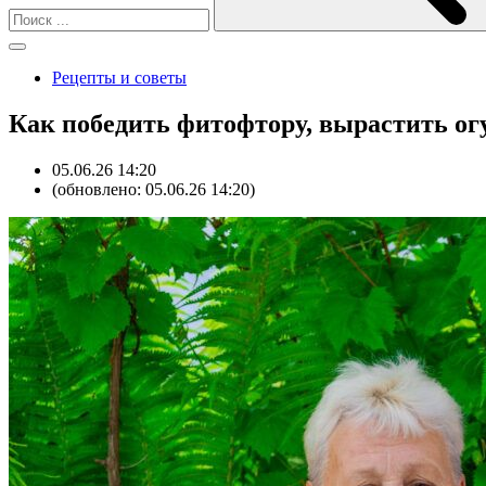
Рецепты и советы
Как победить фитофтору, вырастить ог
05.06.26 14:20
(обновлено: 05.06.26 14:20)