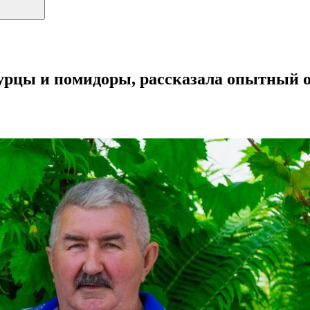
урцы и помидоры, рассказала опытный 