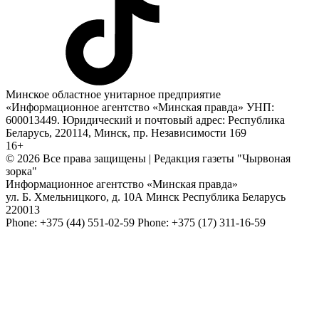
Минское областное унитарное предприятие
«Информационное агентство «Минская правда» УНП:
600013449. Юридический и почтовый адрес: Республика
Беларусь, 220114, Минск, пр. Независимости 169
16+
© 2026 Все права защищены | Редакция газеты "Чырвоная
зорка"
Информационное агентство «Минская правда»
ул. Б. Хмельницкого, д. 10А
Минск
Республика Беларусь
220013
Phone:
+375 (44) 551-02-59
Phone:
+375 (17) 311-16-59