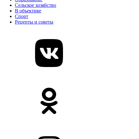
Сельское хозяйство
В объективе
Спорт
Рецепты и советы