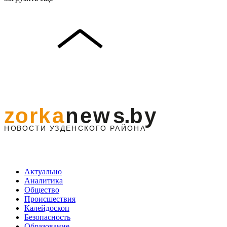
Актуально
Аналитика
Общество
Происшествия
Калейдоскоп
Безопасность
Образование