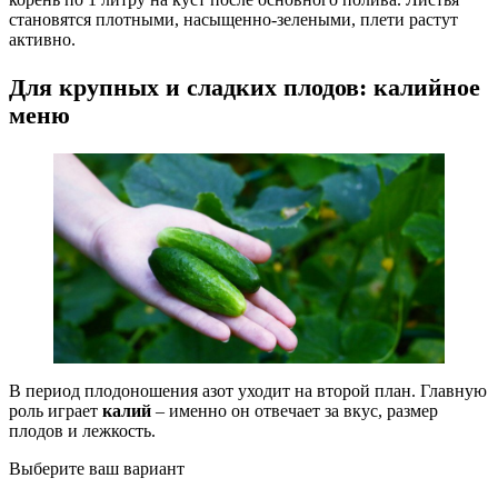
становятся плотными, насыщенно-зелеными, плети растут
активно.
Для крупных и сладких плодов: калийное
меню
В период плодоношения азот уходит на второй план. Главную
роль играет
калий
– именно он отвечает за вкус, размер
плодов и лежкость.
Выберите ваш вариант