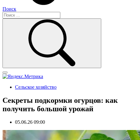
Поиск
Сельское хозяйство
Секреты подкормки огурцов: как
получить большой урожай
05.06.26 09:00