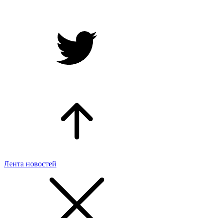
Лента новостей