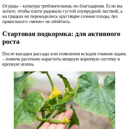
Огурцы – культура требовательная, но благодарная. Если вы
хотите, чтобы плети радовали густой изумрудной листвой, а
на грядках не переводились хрустящие сочные плоды, без
правильного «меню» не обойтись.
Стартовая подкормка: для активного
роста
После высадки рассады или появления всходов главная задача
– помочь растению нарастить мощную корневую систему и
крепкую зелень.