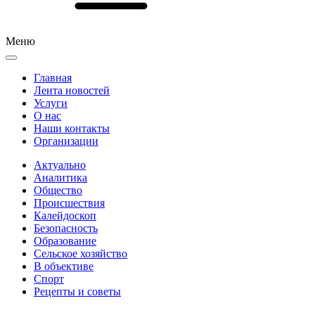
Меню
Главная
Лента новостей
Услуги
О нас
Наши контакты
Организации
Актуально
Аналитика
Общество
Происшествия
Калейдоскоп
Безопасность
Образование
Сельское хозяйство
В объективе
Спорт
Рецепты и советы