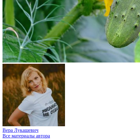
Вера Лукашевич
Все материалы автора