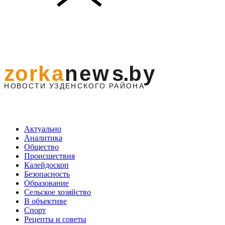
Актуально
Аналитика
Общество
Происшествия
Калейдоскоп
Безопасность
Образование
Сельское хозяйство
В объективе
Спорт
Рецепты и советы