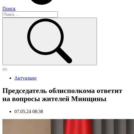
Поиск
Актуально
Председатель облисполкома ответит
на вопросы жителей Минщины
07.05.24 08:38