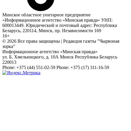
Минское областное унитарное предприятие
«Информационное агентство «Минская правда» УНП:
600013449. Юридический и почтовый адрес: Республика
Беларусь, 220114, Минск, пр. Независимости 169
16+
© 2026 Все права защищены | Редакция газеты "Чырвоная
зорка"
Информационное агентство «Минская правда»
ул. Б. Хмельницкого, д. 10А
Минск
Республика Беларусь
220013
Phone:
+375 (44) 551-02-59
Phone:
+375 (17) 311-16-59