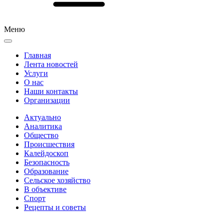
Меню
Главная
Лента новостей
Услуги
О нас
Наши контакты
Организации
Актуально
Аналитика
Общество
Происшествия
Калейдоскоп
Безопасность
Образование
Сельское хозяйство
В объективе
Спорт
Рецепты и советы