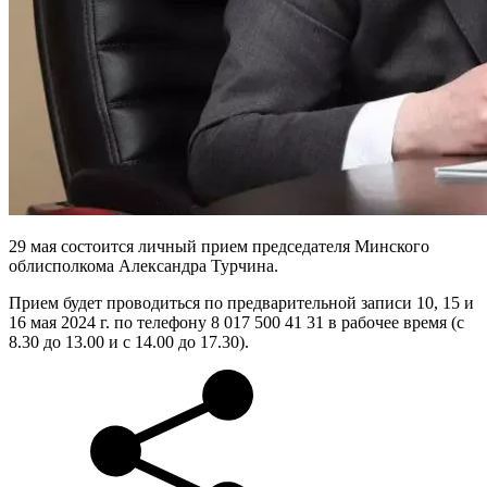
29 мая состоится личный прием председателя Минского
облисполкома Александра Турчина.
Прием будет проводиться по предварительной записи 10, 15 и
16 мая 2024 г. по телефону 8 017 500 41 31 в рабочее время (с
8.30 до 13.00 и с 14.00 до 17.30).