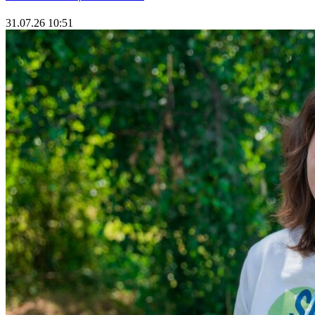
31.07.26 10:51