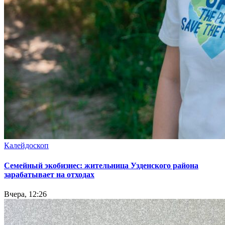
Калейдоскоп
Семейный экобизнес: жительница Узденского района
зарабатывает на отходах
Вчера, 12:26