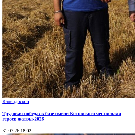
Калейдоскоп
Трудовая победа: в базе имени Котовского чествовали
героев жатвы-2026
31.07.26 18:02