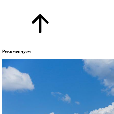
Рекомендуем