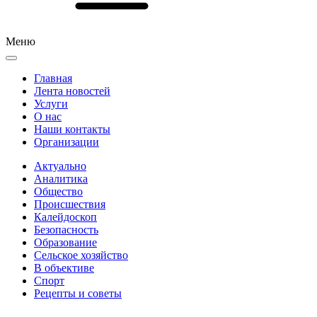
Меню
Главная
Лента новостей
Услуги
О нас
Наши контакты
Организации
Актуально
Аналитика
Общество
Происшествия
Калейдоскоп
Безопасность
Образование
Сельское хозяйство
В объективе
Спорт
Рецепты и советы