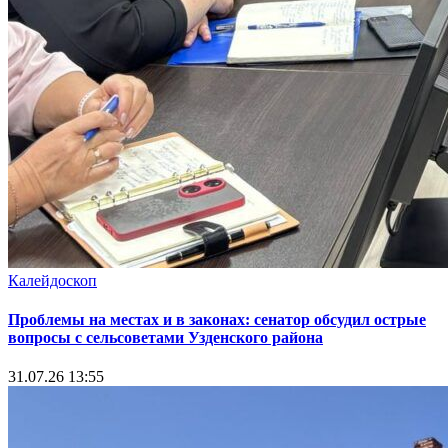
Калейдоскоп
Проблемы на местах и в законах: сенатор обсудил острые
вопросы с сельсоветами Узденского района
31.07.26 13:55