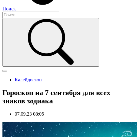
Поиск
Калейдоскоп
Гороскоп на 7 сентября для всех
знаков зодиака
07.09.23 08:05