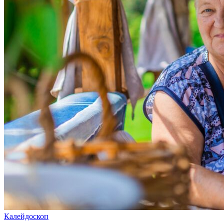
Калейдоскоп