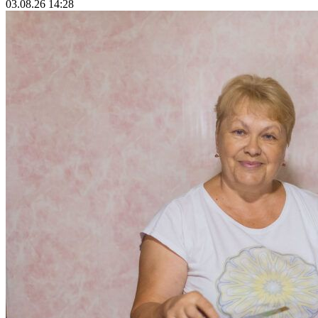
03.08.26 14:28