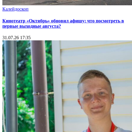
Калейдоскоп
Кинотеатр «Октябрь» обновил афишу: что посмотреть в
первые выходные августа?
31.07.26 17:35