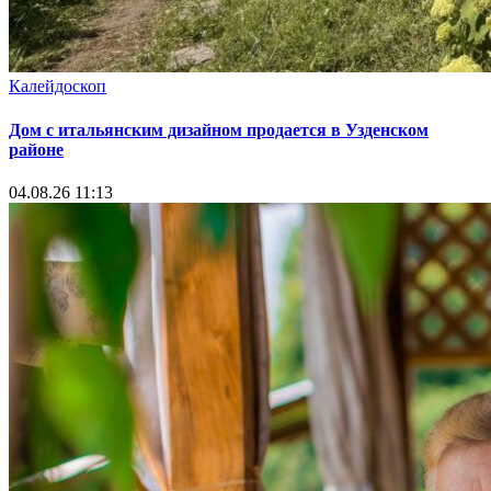
Калейдоскоп
Дом с итальянским дизайном продается в Узденском
районе
04.08.26 11:13