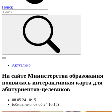
Поиск
Актуально
На сайте Министерства образования
появилась интерактивная карта для
абитуриентов-целевиков
08.05.24 10:15
(обновлено: 08.05.24 10:15)