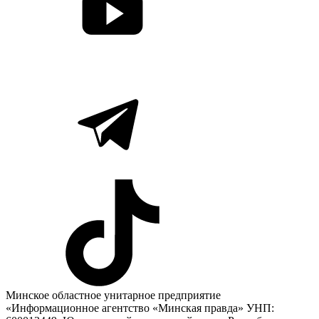
Минское областное унитарное предприятие
«Информационное агентство «Минская правда» УНП: