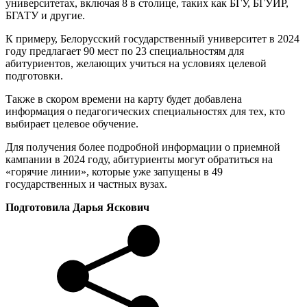
университетах, включая 8 в столице, таких как БГУ, БГУИР,
БГАТУ и другие.
К примеру, Белорусский государственный университет в 2024
году предлагает 90 мест по 23 специальностям для
абитуриентов, желающих учиться на условиях целевой
подготовки.
Также в скором времени на карту будет добавлена
информация о педагогических специальностях для тех, кто
выбирает целевое обучение.
Для получения более подробной информации о приемной
кампании в 2024 году, абитуриенты могут обратиться на
«горячие линии», которые уже запущены в 49
государственных и частных вузах.
Подготовила Дарья Яскович