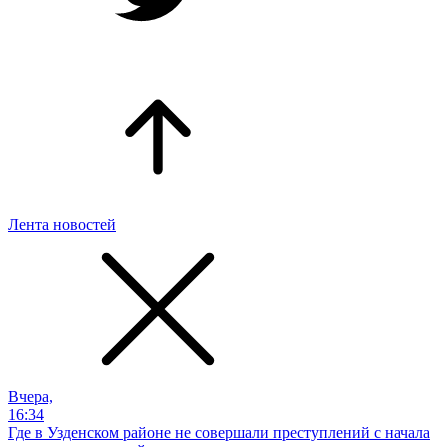
Лента новостей
Вчера,
16:34
Где в Узденском районе не совершали преступлений с начала