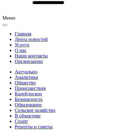
Меню
Главная
Лента новостей
Услуги
О нас
Наши контакты
Организации
Актуально
Аналитика
Общество
Происшествия
Калейдоскоп
Безопасность
Образование
Сельское хозяйство
В объективе
Спорт
Рецепты и советы