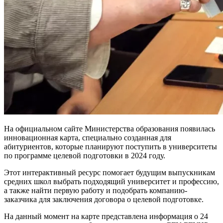
На официальном сайте Министерства образования появилась
инновационная карта, специально созданная для
абитуриентов, которые планируют поступить в университеты
по программе целевой подготовки в 2024 году.
Этот интерактивный ресурс помогает будущим выпускникам
средних школ выбрать подходящий университет и профессию,
а также найти первую работу и подобрать компанию-
заказчика для заключения договора о целевой подготовке.
На данный момент на карте представлена информация о 24