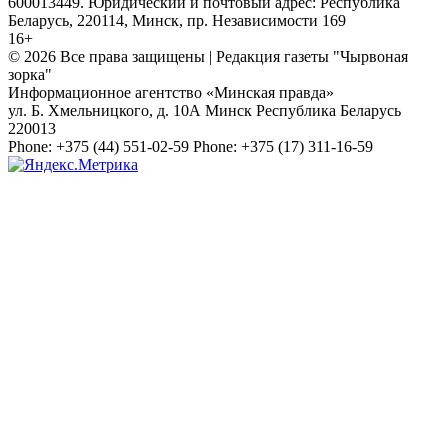
600013449. Юридический и почтовый адрес: Республика
Беларусь, 220114, Минск, пр. Независимости 169
16+
© 2026 Все права защищены | Редакция газеты "Чырвоная
зорка"
Информационное агентство «Минская правда»
ул. Б. Хмельницкого, д. 10А
Минск
Республика Беларусь
220013
Phone:
+375 (44) 551-02-59
Phone:
+375 (17) 311-16-59