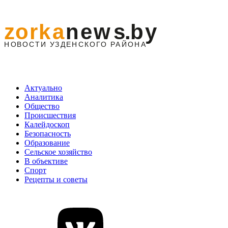
Актуально
Аналитика
Общество
Происшествия
Калейдоскоп
Безопасность
Образование
Сельское хозяйство
В объективе
Спорт
Рецепты и советы