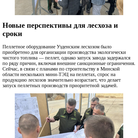
Новые перспективы для лесхоза и
сроки
Пеллетное оборудование Узденским лесхозом было
приобретено для организации производства экологически
чистого топлива — пеллет, однако запуск завода задержался
по ряду причин, включая внешние санкционные ограничения.
Сейчас, в связи с планами по строительству в Минской
области нескольких мини-ТЭЦ на пеллетах, спрос на
продукцию лесхозов значительно возрастает, что делает
запуск пеллетных производств приоритетной задачей.