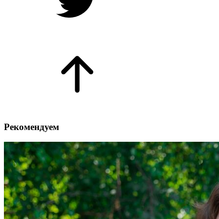
Рекомендуем