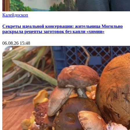
Калейдоскоп
Секреты идеальной консервации: жительница Могильно
раскрыла рецепты заготовок без капли «химии»
06.08.26 15:48