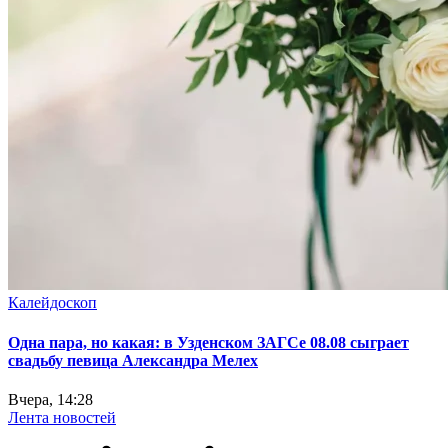
Калейдоскоп
Одна пара, но какая: в Узденском ЗАГСе 08.08 сыграет
свадьбу певица Александра Мелех
Вчера, 14:28
Лента новостей