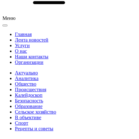
Меню
Главная
Лента новостей
Услуги
О нас
Наши контакты
Организации
Актуально
Аналитика
Общество
Происшествия
Калейдоскоп
Безопасность
Образование
Сельское хозяйство
В объективе
Спорт
Рецепты и советы