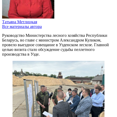
Татьяна Метлицкая
Все материалы автора
Руководство Министерства лесного хозяйства Республики
Беларусь, во главе с министром Александром Куликом,
провело выездное совещание в Узденском лесхозе. Главной
целью визита стало обсуждение судьбы пеллетного
производства в Узде.