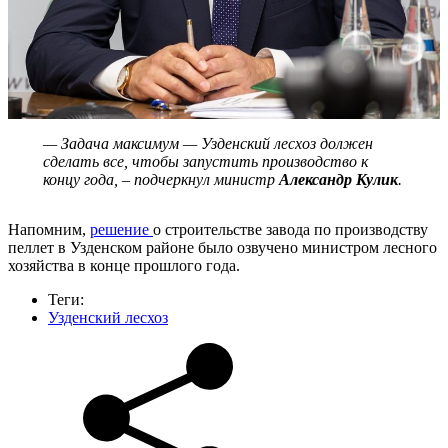
— Задача максимум — Узденский лесхоз должен
сделать все, чтобы запустить производство к
концу года, – подчеркнул министр
Александр Кулик
.
Напомним,
решение
о строительстве завода по производству
пеллет в Узденском районе было озвучено министром лесного
хозяйства в конце прошлого года.
Теги:
Узденский лесхоз