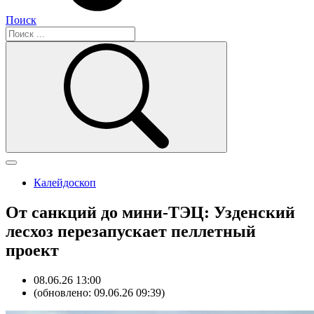
Поиск
Калейдоскоп
От санкций до мини-ТЭЦ: Узденский
лесхоз перезапускает пеллетный
проект
08.06.26 13:00
(обновлено: 09.06.26 09:39)