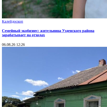
Калейдоскоп
Семейный экобизнес: жительница Узденского района
зарабатывает на отходах
06.08.26 12:26