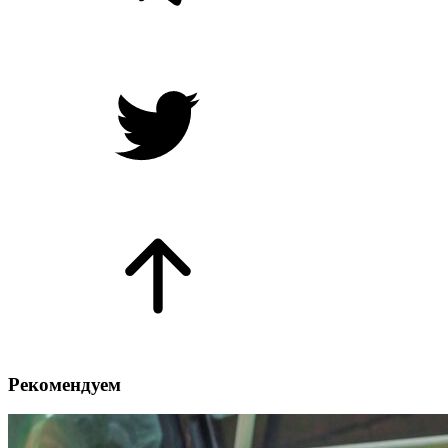
Рекомендуем