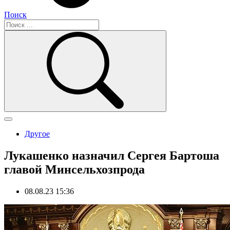
Поиск
Другое
Лукашенко назначил Сергея Бартоша
главой Минсельхозпрода
08.08.23 15:36