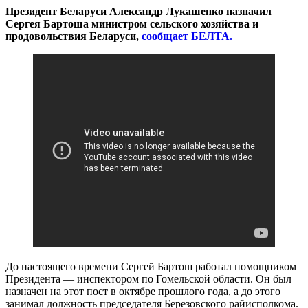
Президент Беларуси Александр Лукашенко назначил
Сергея Бартоша министром сельского хозяйства и
продовольствия Беларуси,
сообщает БЕЛТА.
До настоящего времени Сергей Бартош работал помощником
Президента — инспектором по Гомельской области. Он был
назначен на этот пост в октябре прошлого года, а до этого
занимал должность председателя Березовского райисполкома.