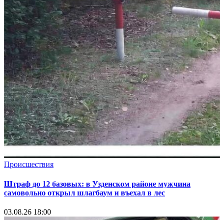
Происшествия
Штраф до 12 базовых: в Узденском районе мужчина
самовольно открыл шлагбаум и въехал в лес
03.08.26 18:00