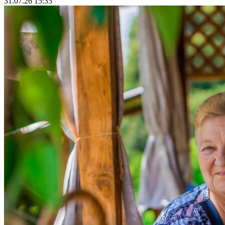
31.07.26 15:35