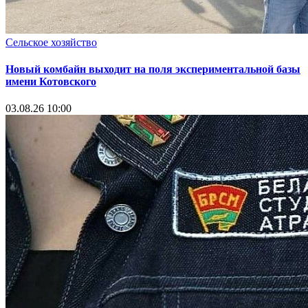
Сельское хозяйство
Новый комбайн выходит на поля экспериментальной базы
имени Котовского
03.08.26 10:00