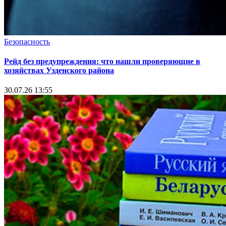
Безопасность
Рейд без предупреждения: что нашли проверяющие в
хозяйствах Узденского района
30.07.26 13:55