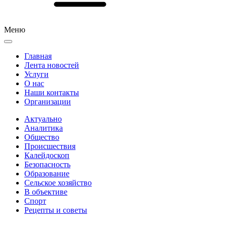
Меню
Главная
Лента новостей
Услуги
О нас
Наши контакты
Организации
Актуально
Аналитика
Общество
Происшествия
Калейдоскоп
Безопасность
Образование
Сельское хозяйство
В объективе
Спорт
Рецепты и советы