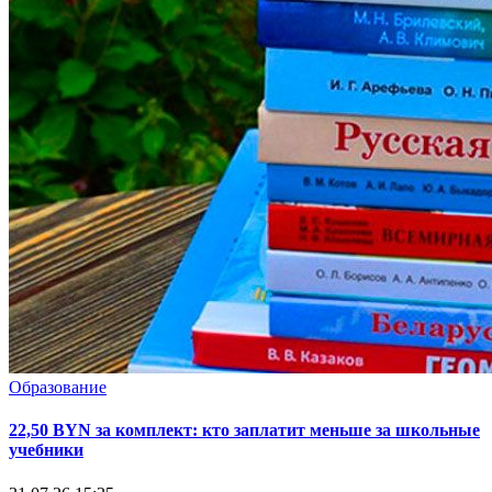
Образование
22,50 BYN за комплект: кто заплатит меньше за школьные
учебники