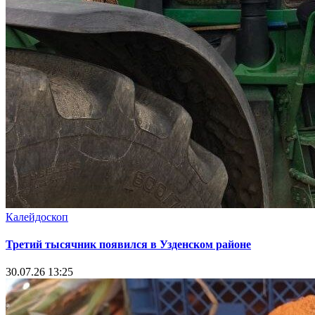
Калейдоскоп
Третий тысячник появился в Узденском районе
30.07.26 13:25