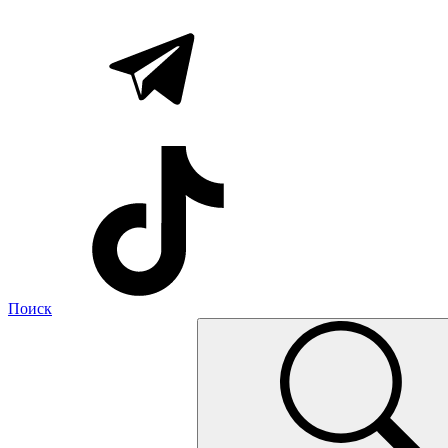
Поиск