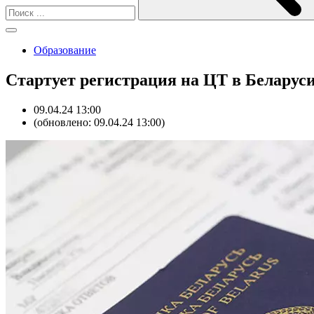
Образование
Стартует регистрация на ЦТ в Беларус
09.04.24 13:00
(обновлено: 09.04.24 13:00)