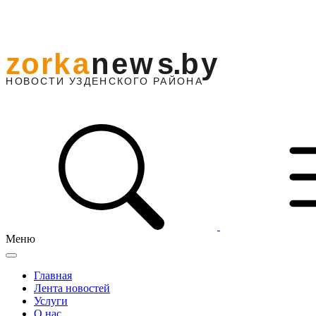
Меню
Главная
Лента новостей
Услуги
О нас