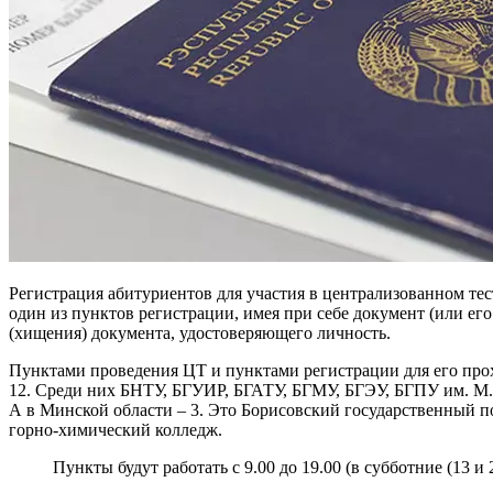
Регистрация абитуриентов для участия в централизованном тес
один из пунктов регистрации, имея при себе документ (или ег
(хищения) документа, удостоверяющего личность.
Пунктами проведения ЦТ и пунктами регистрации для его про
12. Среди них БНТУ, БГУИР, БГАТУ, БГМУ, БГЭУ, БГПУ им. М
А в Минской области – 3. Это Борисовский государственный 
горно-химический колледж.
Пункты будут работать с 9.00 до 19.00 (в субботние (13 и 