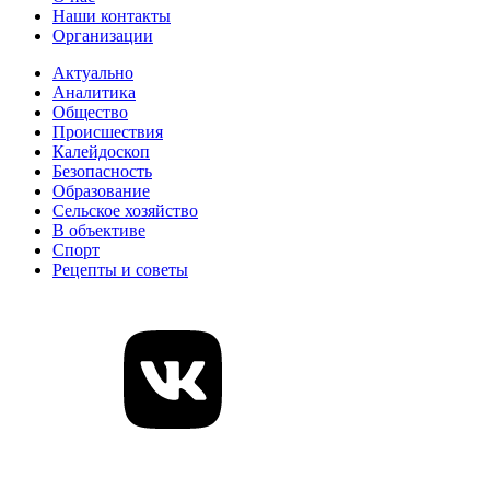
Наши контакты
Организации
Актуально
Аналитика
Общество
Происшествия
Калейдоскоп
Безопасность
Образование
Сельское хозяйство
В объективе
Спорт
Рецепты и советы