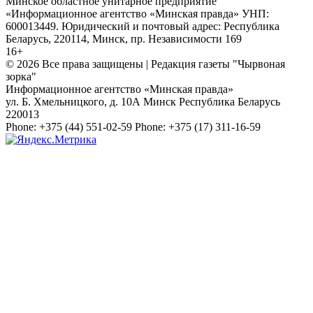
Минское областное унитарное предприятие
«Информационное агентство «Минская правда» УНП:
600013449. Юридический и почтовый адрес: Республика
Беларусь, 220114, Минск, пр. Независимости 169
16+
© 2026 Все права защищены | Редакция газеты "Чырвоная
зорка"
Информационное агентство «Минская правда»
ул. Б. Хмельницкого, д. 10А
Минск
Республика Беларусь
220013
Phone:
+375 (44) 551-02-59
Phone:
+375 (17) 311-16-59