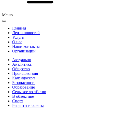
Меню
Главная
Лента новостей
Услуги
О нас
Наши контакты
Организации
Актуально
Аналитика
Общество
Происшествия
Калейдоскоп
Безопасность
Образование
Сельское хозяйство
В объективе
Спорт
Рецепты и советы