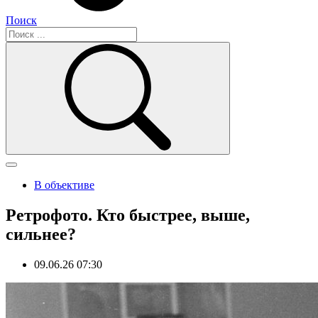
Поиск
В объективе
Ретрофото. Кто быстрее, выше,
сильнее?
09.06.26 07:30