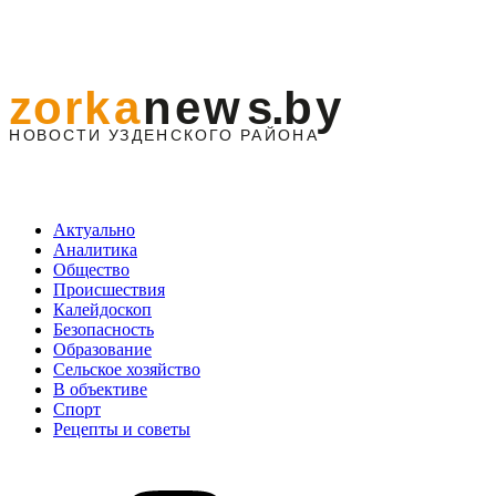
Актуально
Аналитика
Общество
Происшествия
Калейдоскоп
Безопасность
Образование
Сельское хозяйство
В объективе
Спорт
Рецепты и советы