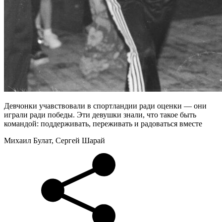
Девчонки учавствовали в спортландии ради оценки — они
играли ради победы. Эти девушки знали, что такое быть
командой: поддерживать, переживать и радоваться вместе
Михаил Булат, Сергей Шарай