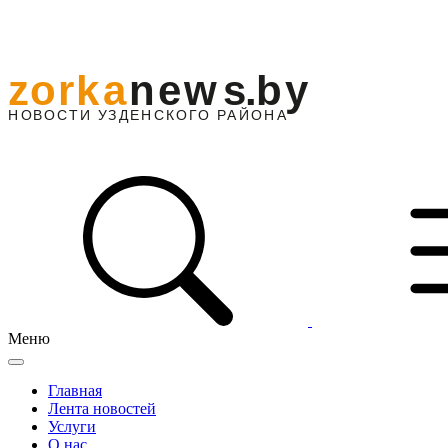
Меню
Главная
Лента новостей
Услуги
О нас