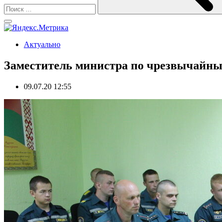
Актуально
Заместитель министра по чрезвычайн
09.07.20 12:55