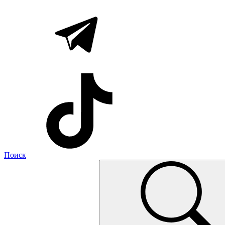
Поиск