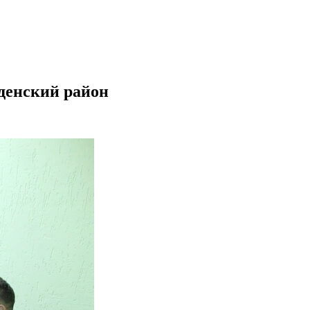
денский район