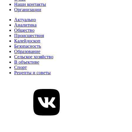
Наши контакты
Организации
Актуально
Аналитика
Общество
Происшествия
Калейдоскоп
Безопасность
Образование
Сельское хозяйство
В объективе
Спорт
Рецепты и советы