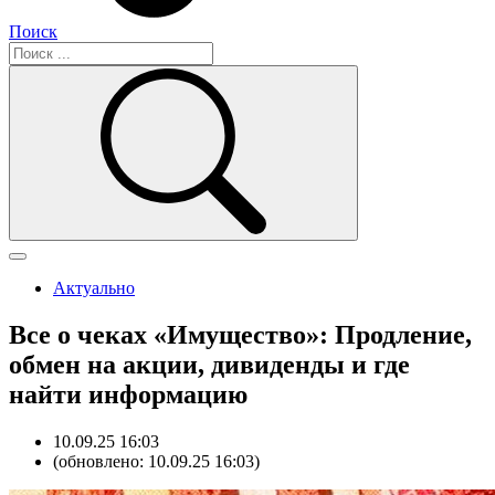
Поиск
Актуально
Все о чеках «Имущество»: Продление,
обмен на акции, дивиденды и где
найти информацию
10.09.25 16:03
(обновлено: 10.09.25 16:03)