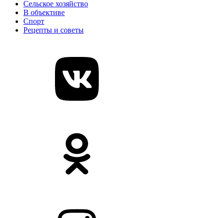
Сельское хозяйство
В объективе
Спорт
Рецепты и советы