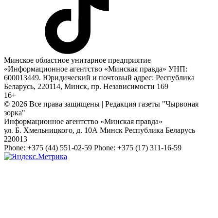
Минское областное унитарное предприятие
«Информационное агентство «Минская правда» УНП:
600013449. Юридический и почтовый адрес: Республика
Беларусь, 220114, Минск, пр. Независимости 169
16+
© 2026 Все права защищены | Редакция газеты "Чырвоная
зорка"
Информационное агентство «Минская правда»
ул. Б. Хмельницкого, д. 10А
Минск
Республика Беларусь
220013
Phone:
+375 (44) 551-02-59
Phone:
+375 (17) 311-16-59