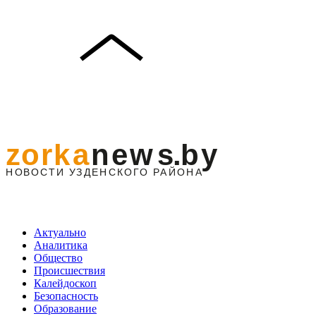
Актуально
Аналитика
Общество
Происшествия
Калейдоскоп
Безопасность
Образование