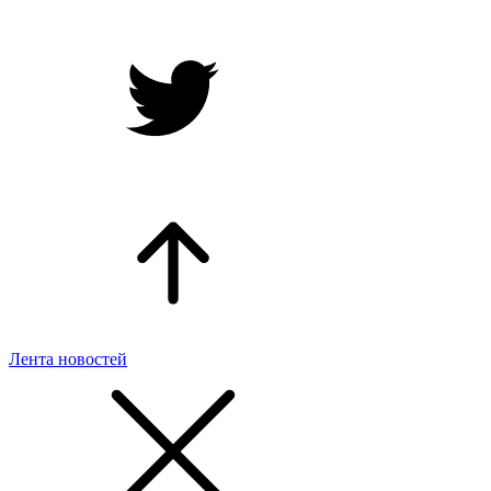
Лента новостей