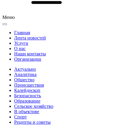
Меню
Главная
Лента новостей
Услуги
О нас
Наши контакты
Организации
Актуально
Аналитика
Общество
Происшествия
Калейдоскоп
Безопасность
Образование
Сельское хозяйство
В объективе
Спорт
Рецепты и советы