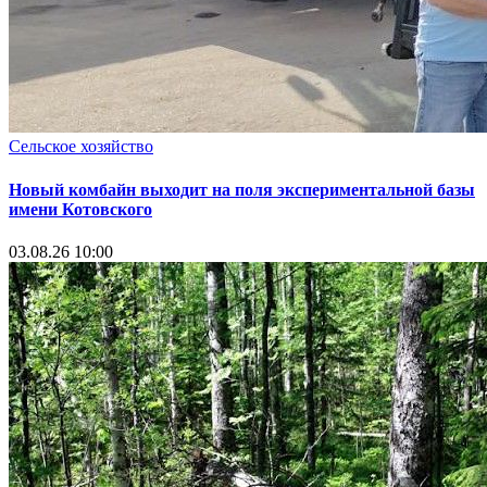
Сельское хозяйство
Новый комбайн выходит на поля экспериментальной базы
имени Котовского
03.08.26 10:00