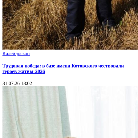
Калейдоскоп
Трудовая победа: в базе имени Котовского чествовали
героев жатвы-2026
31.07.26 18:02