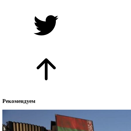
Рекомендуем