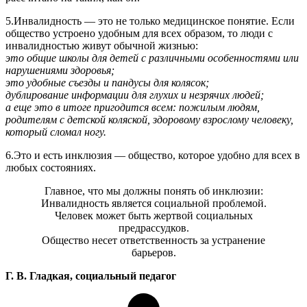
5.Инвалидность — это не только медицинское понятие. Если
общество устроено удобным для всех образом, то люди с
инвалидностью живут обычной жизнью:
это общие школы для детей с различными особенностями или
нарушениями здоровья;
это удобные съезды и пандусы для колясок;
дублирование информации для глухих и незрячих людей;
а еще это в итоге пригодится всем: пожилым людям,
родителям с детской коляской, здоровому взрослому человеку,
который сломал ногу.
6.Это и есть инклюзия — общество, которое удобно для всех в
любых состояниях.
Главное, что мы должны понять об инклюзии:
Инвалидность является социальной проблемой.
Человек может быть жертвой социальных
предрассудков.
Общество несет ответственность за устранение
барьеров.
Г. В. Гладкая, социальный педагог