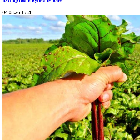
паспортом и купил iPhone
04.08.26 15:28