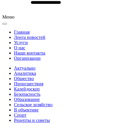
Меню
Главная
Лента новостей
Услуги
О нас
Наши контакты
Организации
Актуально
Аналитика
Общество
Происшествия
Калейдоскоп
Безопасность
Образование
Сельское хозяйство
В объективе
Спорт
Рецепты и советы