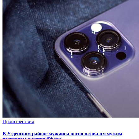
Происшествия
В Узденском районе мужчина воспользовался чужим