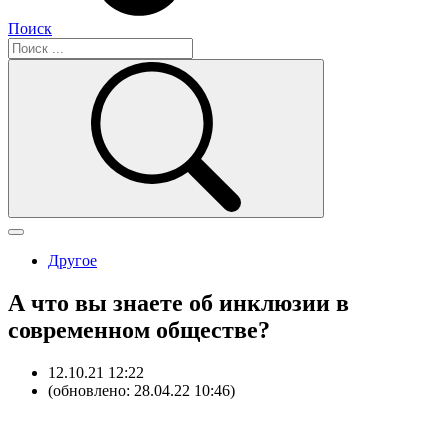
Поиск
Другое
А что вы знаете об инклюзии в
современном обществе?
12.10.21 12:22
(обновлено: 28.04.22 10:46)