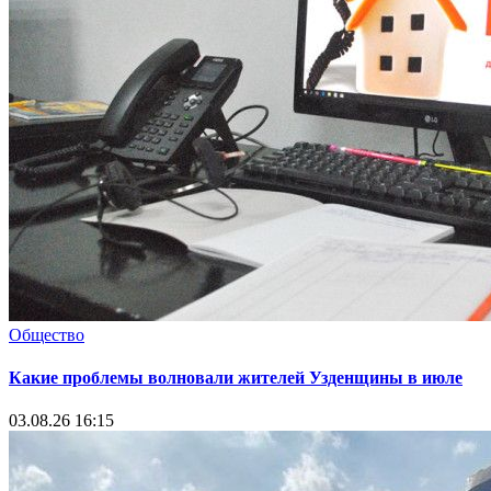
Общество
Какие проблемы волновали жителей Узденщины в июле
03.08.26 16:15