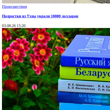
Происшествия
Подростки из Узды украли 10000 долларов
03.08.26 15:20