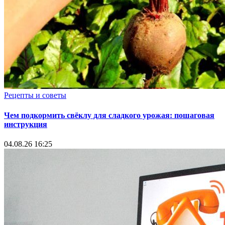
Рецепты и советы
Чем подкормить свёклу для сладкого урожая: пошаговая
инструкция
04.08.26 16:25