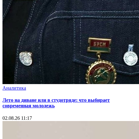
Аналитика
Лето на диване или в студотряде: что выбирает
современная молодежь
02.08.26 11:17