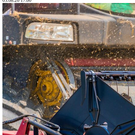
03.08.26 17:00