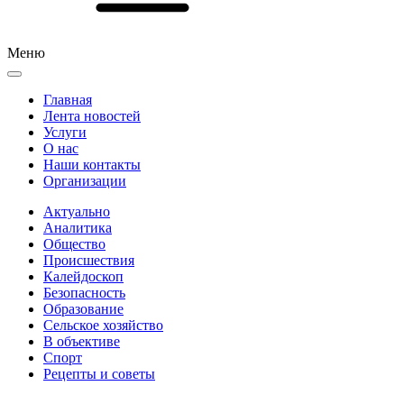
Меню
Главная
Лента новостей
Услуги
О нас
Наши контакты
Организации
Актуально
Аналитика
Общество
Происшествия
Калейдоскоп
Безопасность
Образование
Сельское хозяйство
В объективе
Спорт
Рецепты и советы