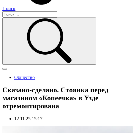
Поиск
Общество
Сказано-сделано. Стоянка перед
магазином «Копеечка» в Узде
отремонтирована
12.11.25 15:17