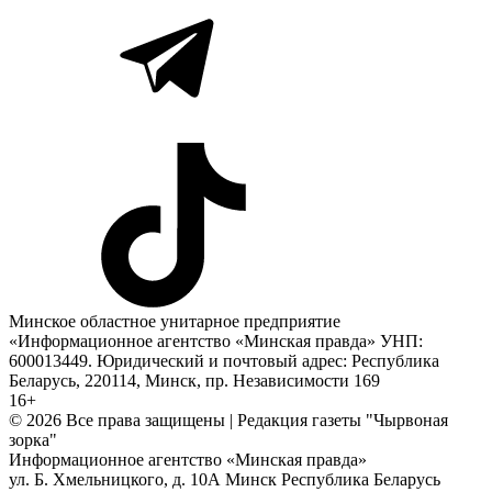
Минское областное унитарное предприятие
«Информационное агентство «Минская правда» УНП:
600013449. Юридический и почтовый адрес: Республика
Беларусь, 220114, Минск, пр. Независимости 169
16+
© 2026 Все права защищены | Редакция газеты "Чырвоная
зорка"
Информационное агентство «Минская правда»
ул. Б. Хмельницкого, д. 10А
Минск
Республика Беларусь