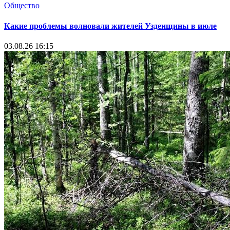
Общество
Какие проблемы волновали жителей Узденщины в июле
03.08.26 16:15