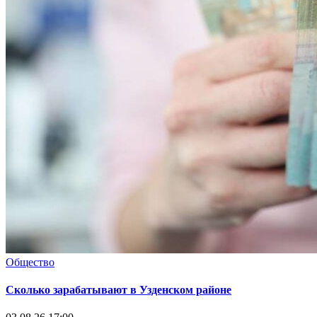
Общество
Сколько зарабатывают в Узденском районе