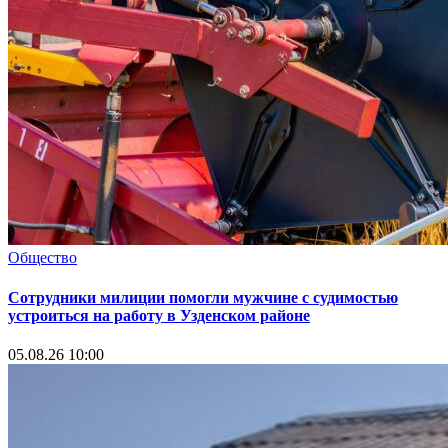
Общество
Сотрудники милиции помогли мужчине с судимостью
устроиться на работу в Узденском районе
05.08.26 10:00