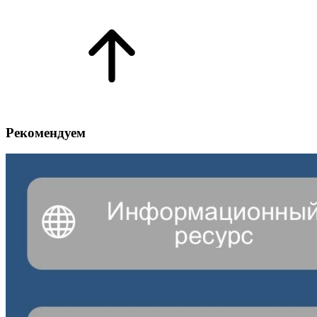
Рекомендуем