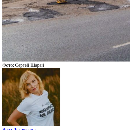
Фото: Сергей Шарай
Вера Лукашевич