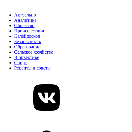
Актуально
Аналитика
Общество
Происшествия
Калейдоскоп
Безопасность
Образование
Сельское хозяйство
В объективе
Спорт
Рецепты и советы