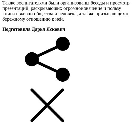
Также воспитателями были организованы беседы и просмотр
презентаций, раскрывающих огромное значение и пользу
книги в жизни общества и человека, а также призывающих к
бережному отношению к ней.
Подготовила Дарья Яскович