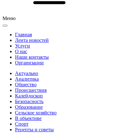
Меню
Главная
Лента новостей
Услуги
О нас
Наши контакты
Организации
Актуально
Аналитика
Общество
Происшествия
Калейдоскоп
Безопасность
Образование
Сельское хозяйство
В объективе
Спорт
Рецепты и советы