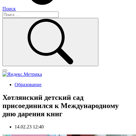
Поиск
Образование
Хотлянский детский сад
присоединился к Международному
дню дарения книг
14.02.23 12:40