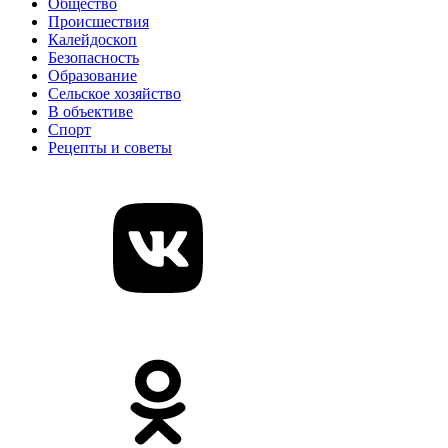
Общество
Происшествия
Калейдоскоп
Безопасность
Образование
Сельское хозяйство
В объективе
Спорт
Рецепты и советы