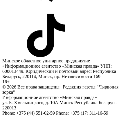
Минское областное унитарное предприятие
«Информационное агентство «Минская правда» УНП:
600013449. Юридический и почтовый адрес: Республика
Беларусь, 220114, Минск, пр. Независимости 169
16+
© 2026 Все права защищены | Редакция газеты "Чырвоная
зорка"
Информационное агентство «Минская правда»
ул. Б. Хмельницкого, д. 10А
Минск
Республика Беларусь
220013
Phone:
+375 (44) 551-02-59
Phone:
+375 (17) 311-16-59