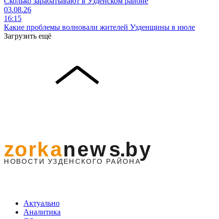
Сколько зарабатывают в Узденском районе
03.08.26
16:15
Какие проблемы волновали жителей Узденщины в июле
Загрузить ещё
Актуально
Аналитика