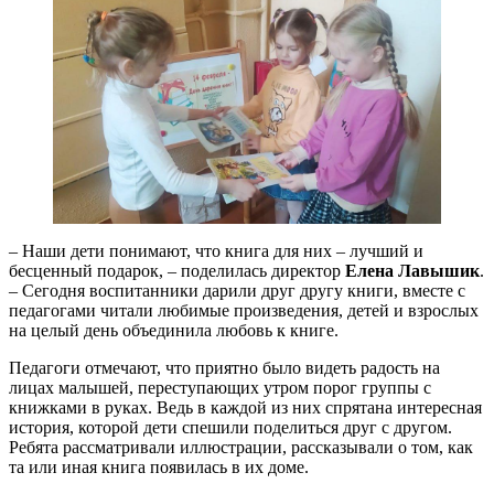
– Наши дети понимают, что книга для них – лучший и
бесценный подарок, – поделилась директор
Елена Лавышик
.
– Сегодня воспитанники дарили друг другу книги, вместе с
педагогами читали любимые произведения, детей и взрослых
на целый день объединила любовь к книге.
Педагоги отмечают, что приятно было видеть радость на
лицах малышей, переступающих утром порог группы с
книжками в руках. Ведь в каждой из них спрятана интересная
история, которой дети спешили поделиться друг с другом.
Ребята рассматривали иллюстрации, рассказывали о том, как
та или иная книга появилась в их доме.