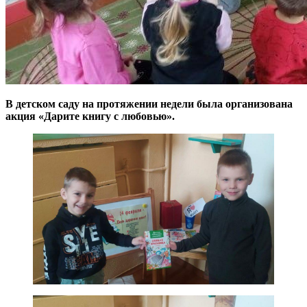
В детском саду на протяжении недели была организована
акция «Дарите книгу с любовью».