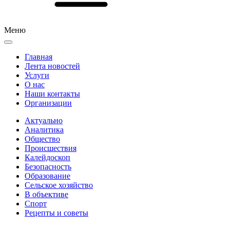
Меню
Главная
Лента новостей
Услуги
О нас
Наши контакты
Организации
Актуально
Аналитика
Общество
Происшествия
Калейдоскоп
Безопасность
Образование
Сельское хозяйство
В объективе
Спорт
Рецепты и советы