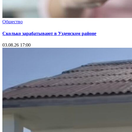
Общество
Сколько зарабатывают в Узденском районе
03.08.26 17:00