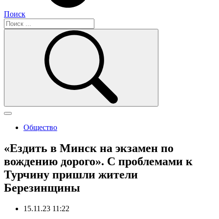
Поиск
Общество
«Ездить в Минск на экзамен по
вождению дорого». С проблемами к
Турчину пришли жители
Березинщины
15.11.23 11:22