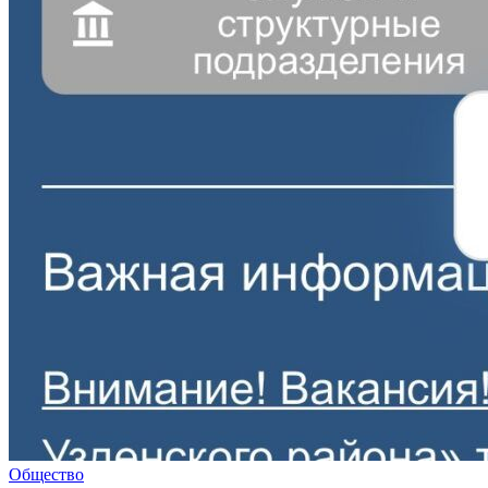
Общество