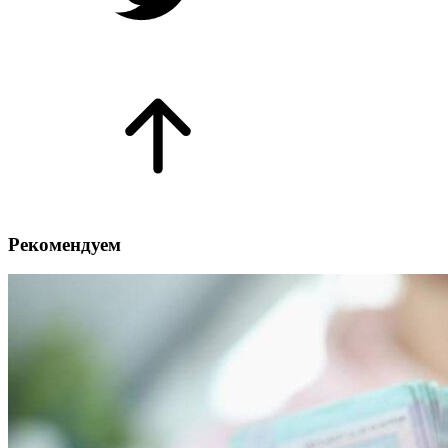
Рекомендуем