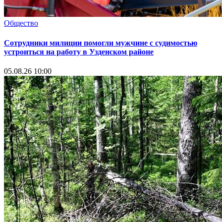
Общество
Сотрудники милиции помогли мужчине с судимостью
устроиться на работу в Узденском районе
05.08.26 10:00