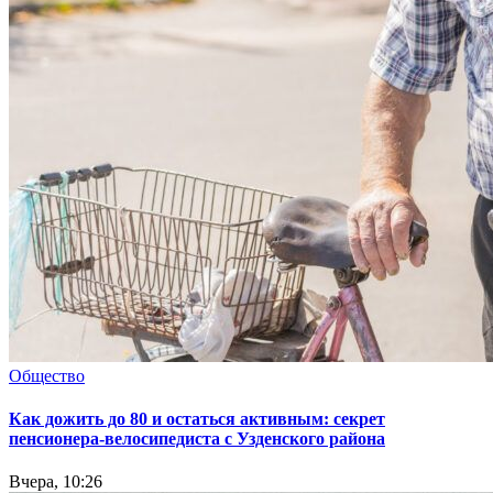
Общество
Как дожить до 80 и остаться активным: секрет
пенсионера-велосипедиста с Узденского района
Вчера, 10:26