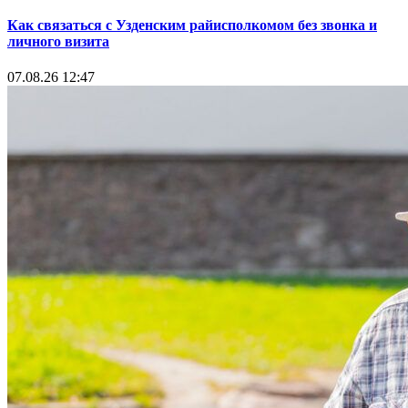
Как связаться с Узденским райисполкомом без звонка и
личного визита
07.08.26 12:47