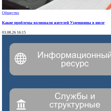
Общество
Какие проблемы волновали жителей Узденщины в июле
03.08.26 16:15