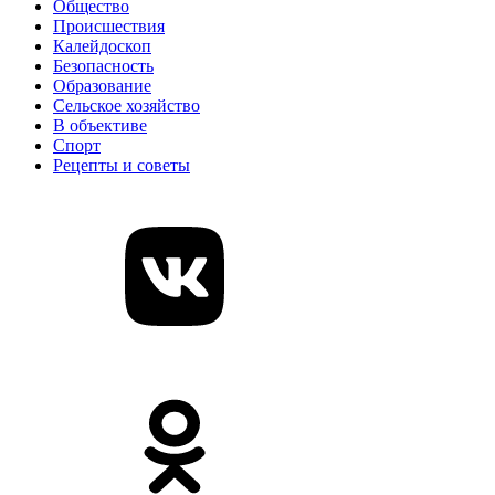
Общество
Происшествия
Калейдоскоп
Безопасность
Образование
Сельское хозяйство
В объективе
Спорт
Рецепты и советы