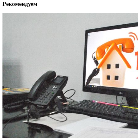
Рекомендуем