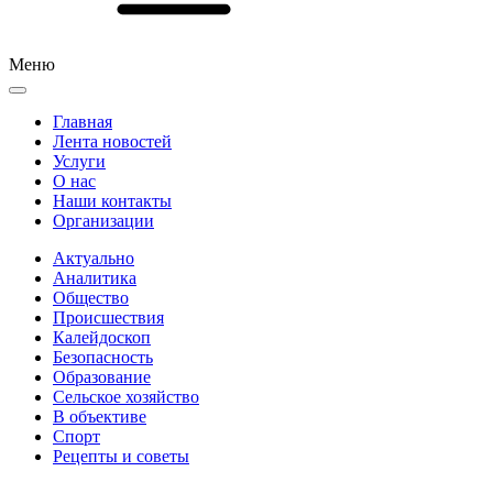
Меню
Главная
Лента новостей
Услуги
О нас
Наши контакты
Организации
Актуально
Аналитика
Общество
Происшествия
Калейдоскоп
Безопасность
Образование
Сельское хозяйство
В объективе
Спорт
Рецепты и советы