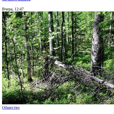
Вчера, 12:47
Общество