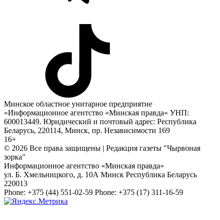
Минское областное унитарное предприятие
«Информационное агентство «Минская правда» УНП:
600013449. Юридический и почтовый адрес: Республика
Беларусь, 220114, Минск, пр. Независимости 169
16+
© 2026 Все права защищены | Редакция газеты "Чырвоная
зорка"
Информационное агентство «Минская правда»
ул. Б. Хмельницкого, д. 10А
Минск
Республика Беларусь
220013
Phone:
+375 (44) 551-02-59
Phone:
+375 (17) 311-16-59