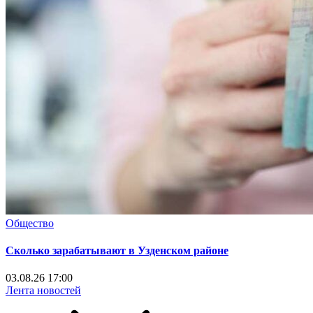
Общество
Сколько зарабатывают в Узденском районе
03.08.26 17:00
Лента новостей