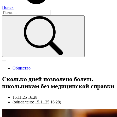
Поиск
Общество
Сколько дней позволено болеть
школьникам без медицинской справки
15.11.25 16:28
(обновлено: 15.11.25 16:28)