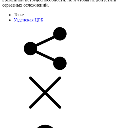
серьезных осложнений.
Теги:
Узденская ЦРБ