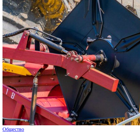
Общество