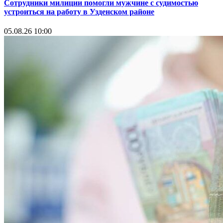
Сотрудники милиции помогли мужчине с судимостью
устроиться на работу в Узденском районе
05.08.26 10:00