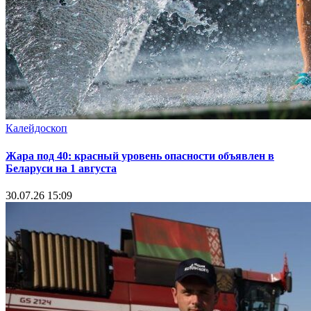
Калейдоскоп
Жара под 40: красный уровень опасности объявлен в
Беларуси на 1 августа
30.07.26 15:09