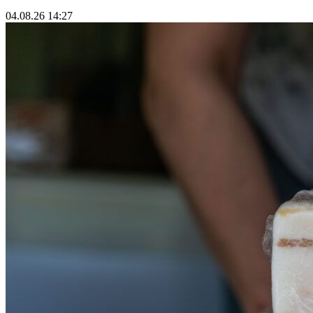
04.08.26 14:27