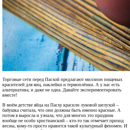
Торговые сети перед Пасхой предлагают миллион пищевых
красителей для яиц, наклейки и термоплёнки. А у нас есть
альтернатива, и даже не одна. Давайте экспериментировать
вместе!
В моём детстве яйца на Пасху красили луковой шелухой –
бабушка считала, что они должны быть именно красные. А
потом я выросла и узнала, что для многих это праздник
вообще не особо христианский – кто-то так отмечает приход
весны, кому-то просто нравится такой культурный феномен. И