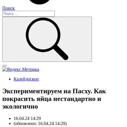
Поиск
Калейдоскоп
Экспериментируем на Пасху. Как
покрасить яйца нестандартно и
экологично
16.04.24 14:29
(обновлено: 16.04.24 14:29)