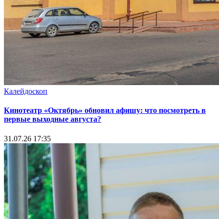
Калейдоскоп
Кинотеатр «Октябрь» обновил афишу: что посмотреть в
первые выходные августа?
31.07.26 17:35