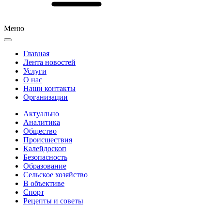
Меню
Главная
Лента новостей
Услуги
О нас
Наши контакты
Организации
Актуально
Аналитика
Общество
Происшествия
Калейдоскоп
Безопасность
Образование
Сельское хозяйство
В объективе
Спорт
Рецепты и советы