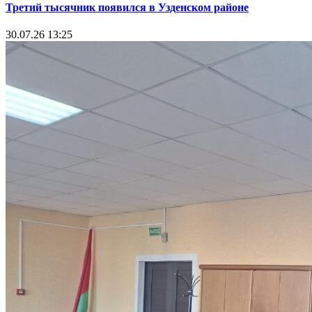
Третий тысячник появился в Узденском районе
30.07.26 13:25