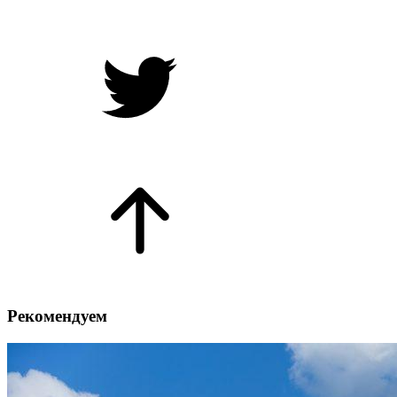
Рекомендуем