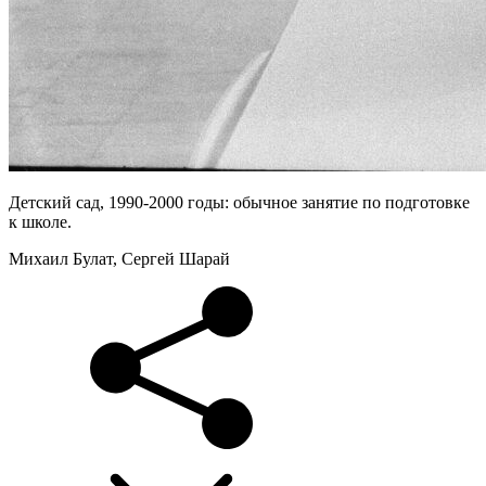
Детский сад, 1990-2000 годы: обычное занятие по подготовке
к школе.
Михаил Булат, Сергей Шарай