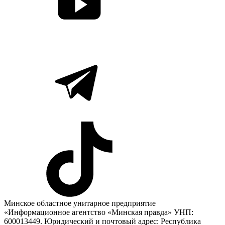
Минское областное унитарное предприятие
«Информационное агентство «Минская правда» УНП:
600013449. Юридический и почтовый адрес: Республика