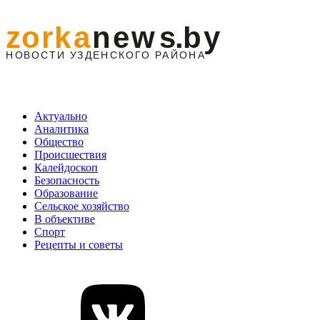
Актуально
Аналитика
Общество
Происшествия
Калейдоскоп
Безопасность
Образование
Сельское хозяйство
В объективе
Спорт
Рецепты и советы