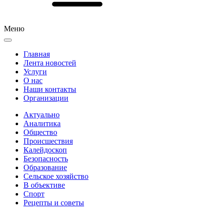
Меню
Главная
Лента новостей
Услуги
О нас
Наши контакты
Организации
Актуально
Аналитика
Общество
Происшествия
Калейдоскоп
Безопасность
Образование
Сельское хозяйство
В объективе
Спорт
Рецепты и советы