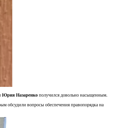
и
Юрия Назаренко
получился довольно насыщенным.
орым обсудили вопросы обеспечения правопорядка на