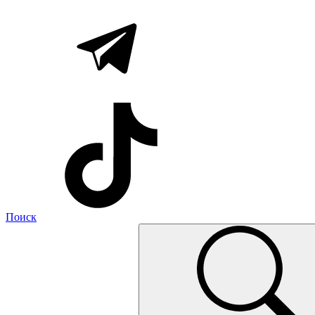
Поиск