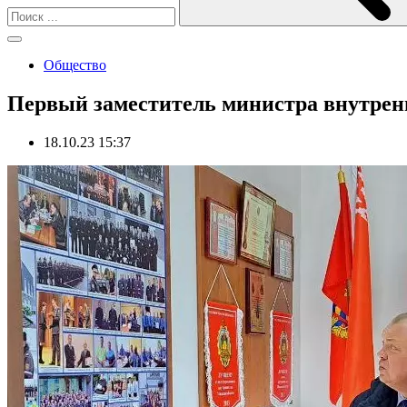
Общество
Первый заместитель министра внутрен
18.10.23 15:37