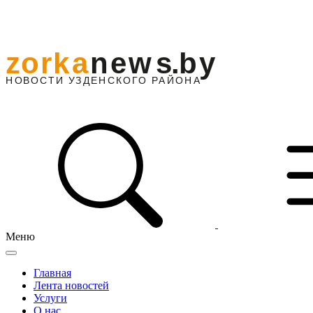
Меню
Главная
Лента новостей
Услуги
О нас