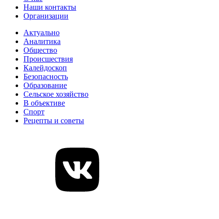
Наши контакты
Организации
Актуально
Аналитика
Общество
Происшествия
Калейдоскоп
Безопасность
Образование
Сельское хозяйство
В объективе
Спорт
Рецепты и советы