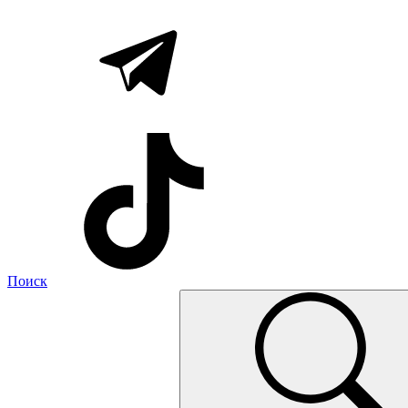
Поиск