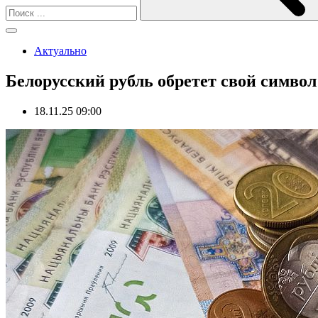
Актуально
Белорусский рубль обретет свой симво
18.11.25 09:00