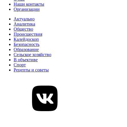
Наши контакты
Организации
Актуально
Аналитика
Общество
Происшествия
Калейдоскоп
Безопасность
Образование
Сельское хозяйство
В объективе
Спорт
Рецепты и советы