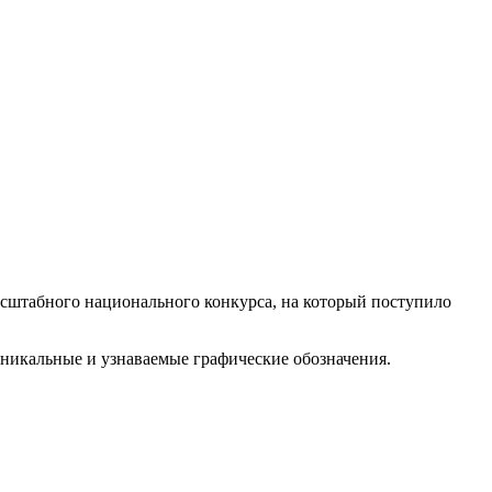
асштабного национального конкурса, на который поступило
уникальные и узнаваемые графические обозначения.