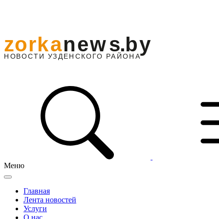
Меню
Главная
Лента новостей
Услуги
О нас