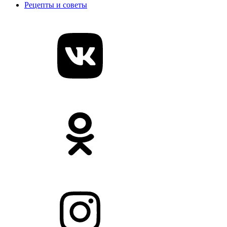
Рецепты и советы