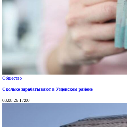
Общество
Сколько зарабатывают в Узденском районе
03.08.26 17:00