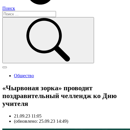
Поиск
Общество
«Чырвоная зорка» проводит
поздравительный челлендж ко Дню
учителя
21.09.23 11:05
(обновлено: 25.09.23 14:49)