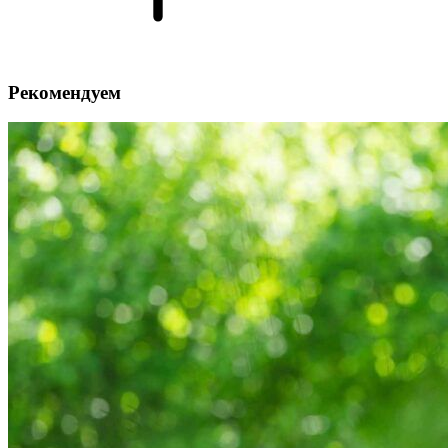
Рекомендуем