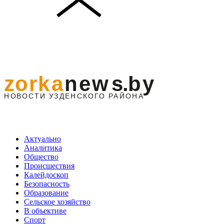
Актуально
Аналитика
Общество
Происшествия
Калейдоскоп
Безопасность
Образование
Сельское хозяйство
В объективе
Спорт