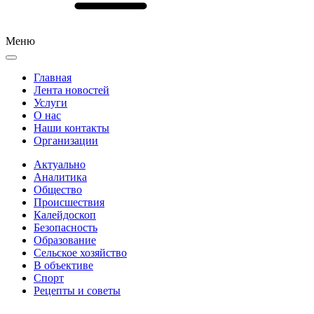
Меню
Главная
Лента новостей
Услуги
О нас
Наши контакты
Организации
Актуально
Аналитика
Общество
Происшествия
Калейдоскоп
Безопасность
Образование
Сельское хозяйство
В объективе
Спорт
Рецепты и советы