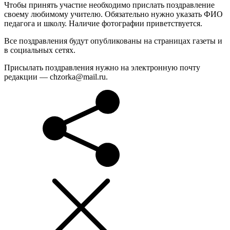
Чтобы принять участие необходимо прислать поздравление
своему любимому учителю. Обязательно нужно указать ФИО
педагога и школу. Наличие фотографии приветствуется.
Все поздравления будут опубликованы на страницах газеты и
в социальных сетях.
Присылать поздравления нужно на электронную почту
редакции — chzorka@mail.ru.