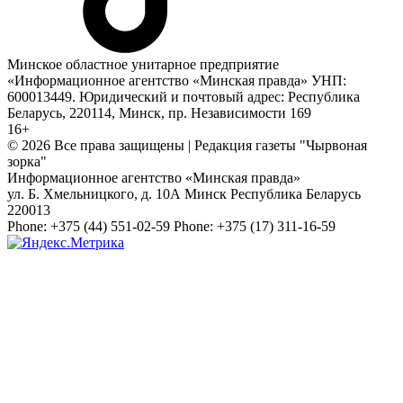
Минское областное унитарное предприятие
«Информационное агентство «Минская правда» УНП:
600013449. Юридический и почтовый адрес: Республика
Беларусь, 220114, Минск, пр. Независимости 169
16+
© 2026 Все права защищены | Редакция газеты "Чырвоная
зорка"
Информационное агентство «Минская правда»
ул. Б. Хмельницкого, д. 10А
Минск
Республика Беларусь
220013
Phone:
+375 (44) 551-02-59
Phone:
+375 (17) 311-16-59