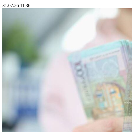
31.07.26 11:36