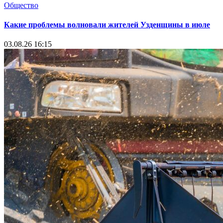
Общество
Какие проблемы волновали жителей Узденщины в июле
03.08.26 16:15