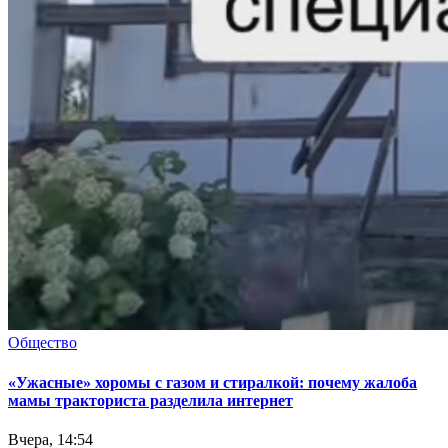
Общество
«Ужасные» хоромы с газом и стиралкой: почему жалоба
мамы тракториста разделила интернет
Вчера, 14:54