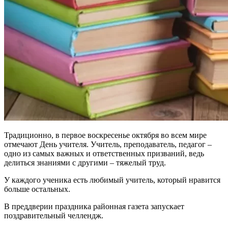
Традиционно, в первое воскресенье октября во всем мире
отмечают День учителя. Учитель, преподаватель, педагог –
одно из самых важных и ответственных призваний, ведь
делиться знаниями с другими – тяжелый труд.
У каждого ученика есть любимый учитель, который нравится
больше остальных.
В преддверии праздника районная газета запускает
поздравительный челлендж.