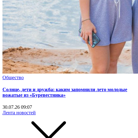
Общество
Солнце, дети и дружба: каким запомнили лето молодые
вожатые из «Буревестника»
30.07.26 09:07
Лента новостей