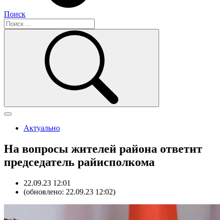
Поиск
Актуально
На вопросы жителей района ответит
председатель райисполкома
22.09.23 12:01
(обновлено: 22.09.23 12:02)