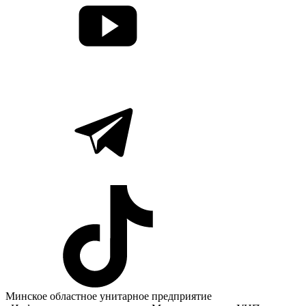
Минское областное унитарное предприятие