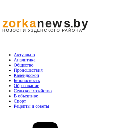
Актуально
Аналитика
Общество
Происшествия
Калейдоскоп
Безопасность
Образование
Сельское хозяйство
В объективе
Спорт
Рецепты и советы