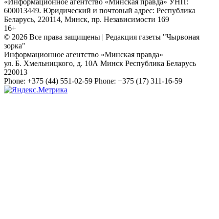
«Информационное агентство «Минская правда» УНП:
600013449. Юридический и почтовый адрес: Республика
Беларусь, 220114, Минск, пр. Независимости 169
16+
© 2026 Все права защищены | Редакция газеты "Чырвоная
зорка"
Информационное агентство «Минская правда»
ул. Б. Хмельницкого, д. 10А
Минск
Республика Беларусь
220013
Phone:
+375 (44) 551-02-59
Phone:
+375 (17) 311-16-59