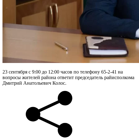
23 сентября с 9:00 до 12:00 часов по телефону 65-2-41 на
вопросы жителей района ответит председатель райисполкома
Дмитрий Анатольевич Колос.