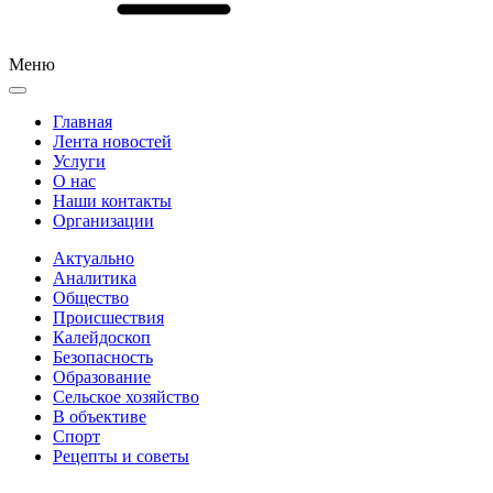
Меню
Главная
Лента новостей
Услуги
О нас
Наши контакты
Организации
Актуально
Аналитика
Общество
Происшествия
Калейдоскоп
Безопасность
Образование
Сельское хозяйство
В объективе
Спорт
Рецепты и советы