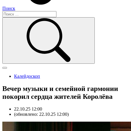
Поиск
Калейдоскоп
Вечер музыки и семейной гармонии
покорил сердца жителей Королёва
22.10.25 12:00
(обновлено: 22.10.25 12:00)