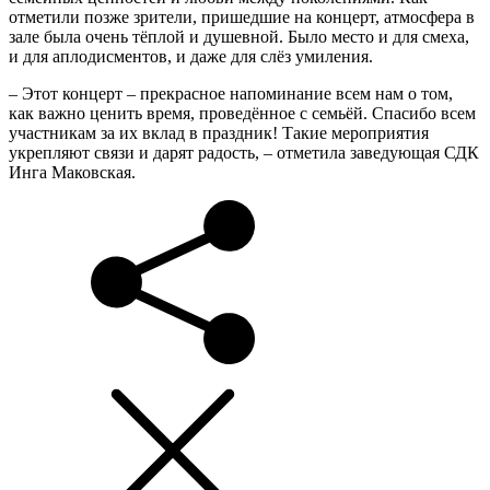
отметили позже зрители, пришедшие на концерт, атмосфера в
зале была очень тёплой и душевной. Было место и для смеха,
и для аплодисментов, и даже для слёз умиления.
– Этот концерт – прекрасное напоминание всем нам о том,
как важно ценить время, проведённое с семьёй. Спасибо всем
участникам за их вклад в праздник! Такие мероприятия
укрепляют связи и дарят радость, – отметила заведующая СДК
Инга Маковская.