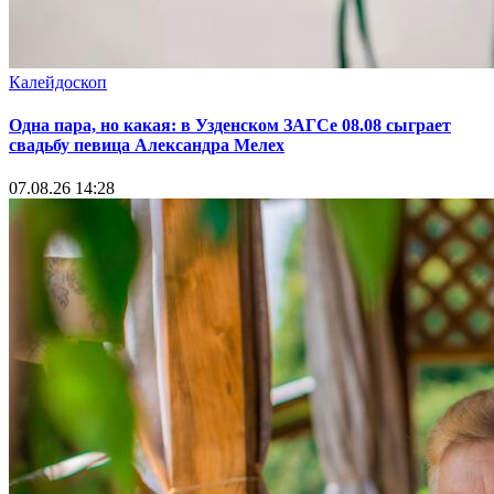
Калейдоскоп
Одна пара, но какая: в Узденском ЗАГСе 08.08 сыграет
свадьбу певица Александра Мелех
07.08.26 14:28