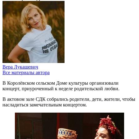
Вера Лукашевич
Все материалы автора
В Королёвском сельском Доме культуры организовали
концерт, приуроченный к неделе родительской любви.
В актовом зале СДК собрались родители, дети, жители, чтобы
насладиться замечательным концертом.