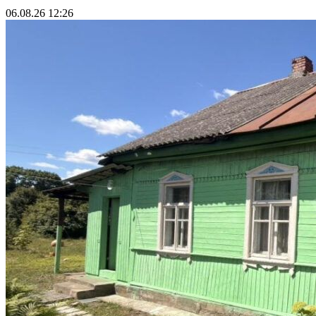
06.08.26 12:26