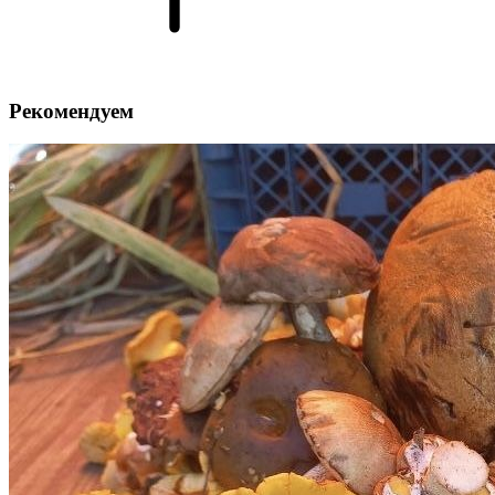
Рекомендуем