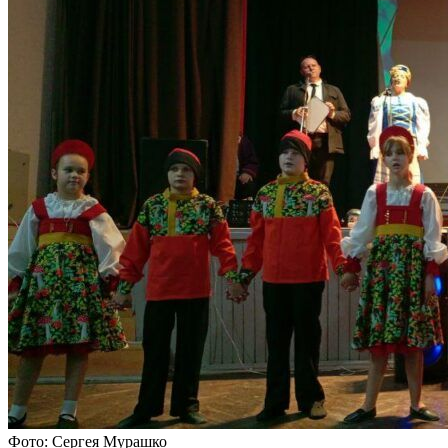
Фото: Сергея Мурашко