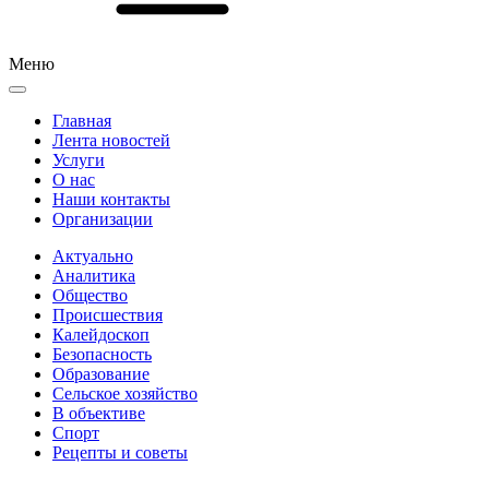
Меню
Главная
Лента новостей
Услуги
О нас
Наши контакты
Организации
Актуально
Аналитика
Общество
Происшествия
Калейдоскоп
Безопасность
Образование
Сельское хозяйство
В объективе
Спорт
Рецепты и советы