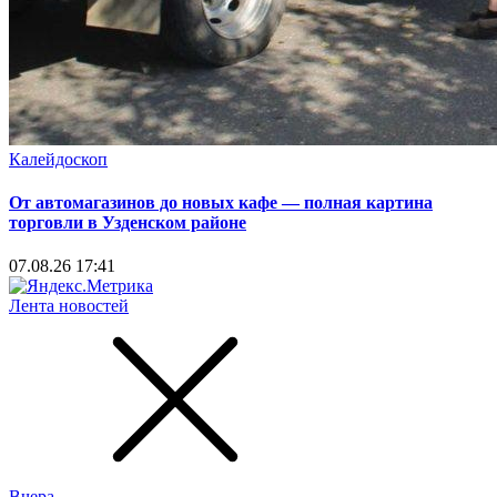
Калейдоскоп
От автомагазинов до новых кафе — полная картина
торговли в Узденском районе
07.08.26 17:41
Лента новостей
Вчера,