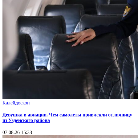
Калейдоскоп
Девушка в авиации. Чем самолеты привлекли отличницу
из Узденского района
07.08.26 15:33