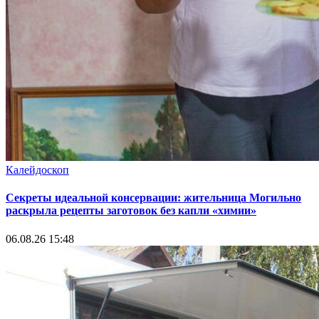
Калейдоскоп
Секреты идеальной консервации: жительница Могильно
раскрыла рецепты заготовок без капли «химии»
06.08.26 15:48