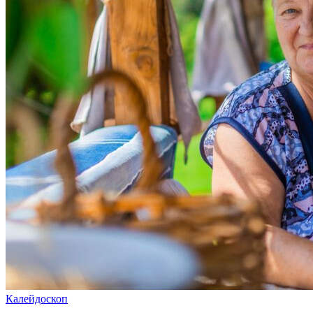
Калейдоскоп