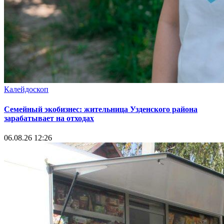
Калейдоскоп
Семейный экобизнес: жительница Узденского района
зарабатывает на отходах
06.08.26 12:26