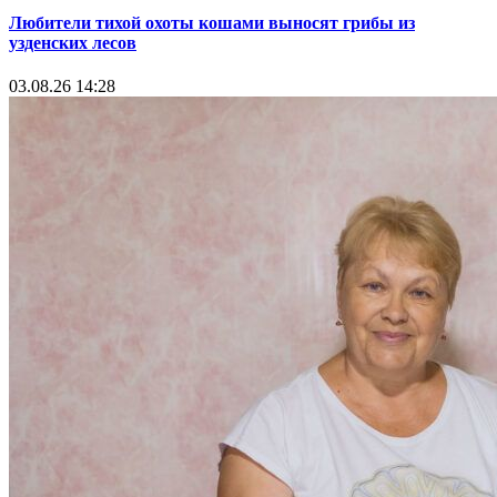
Любители тихой охоты кошами выносят грибы из
узденских лесов
03.08.26 14:28