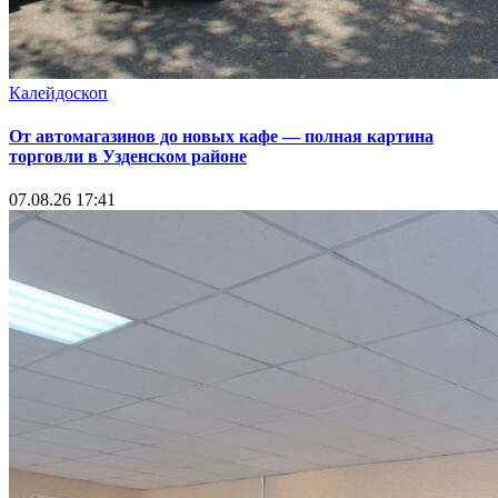
Калейдоскоп
От автомагазинов до новых кафе — полная картина
торговли в Узденском районе
07.08.26 17:41