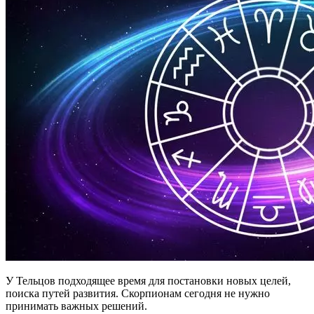
У Тельцов подходящее время для постановки новых целей,
поиска путей развития. Скорпионам сегодня не нужно
принимать важных решений.