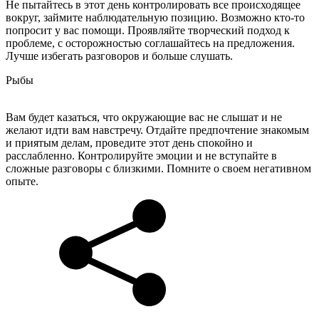
Не пытайтесь в этот день контролировать все происходящее
вокруг, займите наблюдательную позицию. Возможно кто-то
попросит у вас помощи. Проявляйте творческий подход к
проблеме, с осторожностью соглашайтесь на предложения.
Лучше избегать разговоров и больше слушать.
Рыбы
Вам будет казаться, что окружающие вас не слышат и не
желают идти вам навстречу. Отдайте предпочтение знакомым
и приятым делам, проведите этот день спокойно и
расслабленно. Контролируйте эмоции и не вступайте в
сложные разговоры с близкими. Помните о своем негативном
опыте.