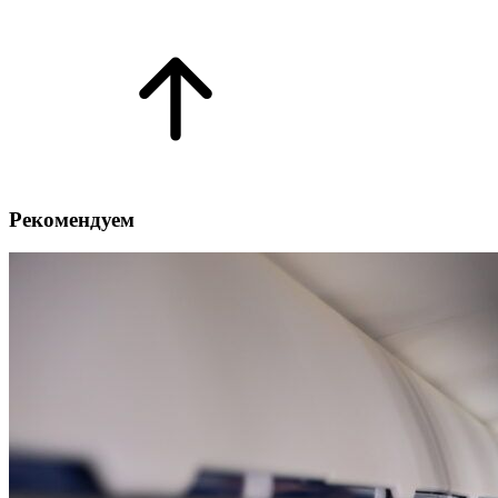
Рекомендуем