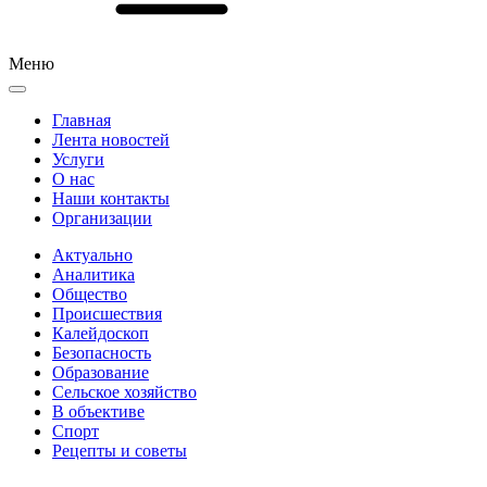
Меню
Главная
Лента новостей
Услуги
О нас
Наши контакты
Организации
Актуально
Аналитика
Общество
Происшествия
Калейдоскоп
Безопасность
Образование
Сельское хозяйство
В объективе
Спорт
Рецепты и советы