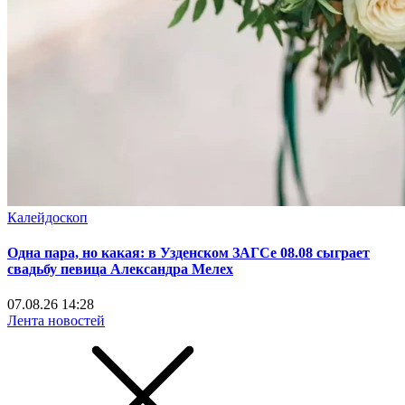
Калейдоскоп
Одна пара, но какая: в Узденском ЗАГСе 08.08 сыграет
свадьбу певица Александра Мелех
07.08.26 14:28
Лента новостей