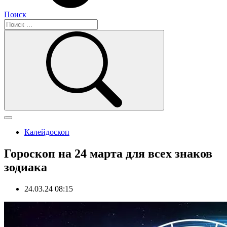
Поиск
Калейдоскоп
Гороскоп на 24 марта для всех знаков
зодиака
24.03.24 08:15