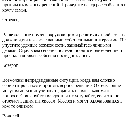
принимать важных решений. Проведите вечер расслабленно в
кругу семьи.
Стрелец
Ваше желание помочь окружающим и решить их проблемы не
должно идти вразрез с вашими собственными интересами. Не
упустите удачные возможности, занимайтесь личными
делами. Стрельцам сегодня полезно побыть в одиночестве и
проанализировать события последних дней.
Козерог
Возможны непредвиденные ситуации, когда вам сложно
сориентироваться и принять верное решение. Окружающие
могут вами манипулировать, давить на вас в каком-то
вопросе. Сохраняйте твердость и не уступайте, если это не
отвечает вашим интересам. Козероги могут разочароваться в
ком-то близком.
Водолей