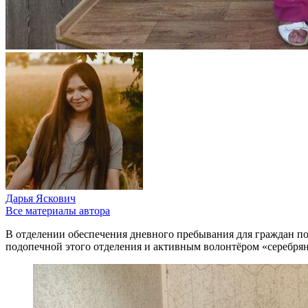
Дарья Яскович
Все материалы автора
В отделении обеспечения дневного пребывания для граждан п
подопечной этого отделения и активным волонтёром «серебрян