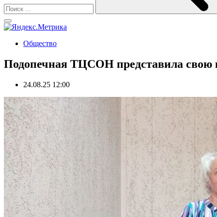
Общество
Подопечная ТЦСОН представила свою 
24.08.25 12:00