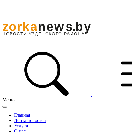
Меню
Главная
Лента новостей
Услуги
О нас