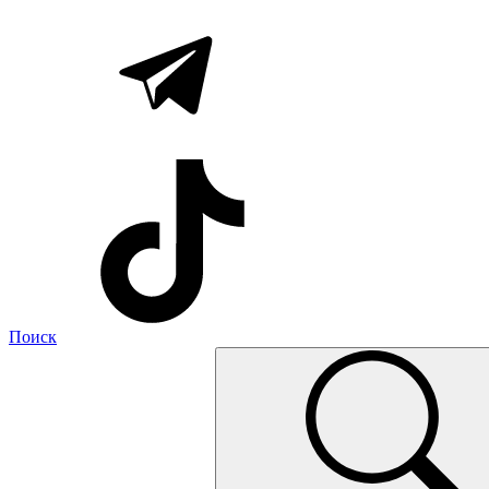
Поиск