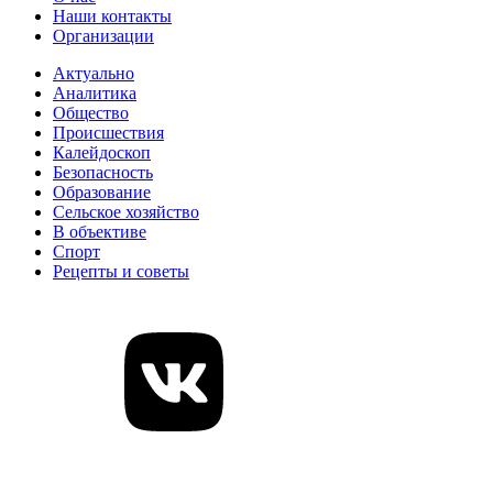
Наши контакты
Организации
Актуально
Аналитика
Общество
Происшествия
Калейдоскоп
Безопасность
Образование
Сельское хозяйство
В объективе
Спорт
Рецепты и советы