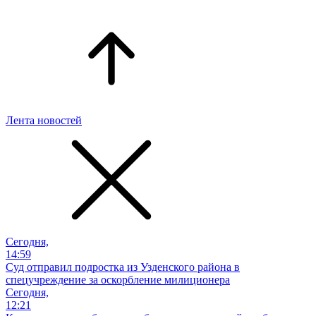
Лента новостей
Сегодня,
14:59
Суд отправил подростка из Узденского района в
спецучреждение за оскорбление милиционера
Сегодня,
12:21