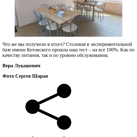
Что же мы получили в итоге? Столовая в экспериментальной
базе имени Котовского прошла наш тест – на все 100%. Как по
качеству питания, так и по уровню обслуживания.
Вера Лукашевич
Фото Сергея Шарая