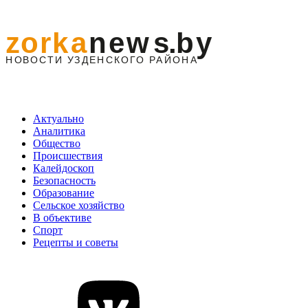
Актуально
Аналитика
Общество
Происшествия
Калейдоскоп
Безопасность
Образование
Сельское хозяйство
В объективе
Спорт
Рецепты и советы