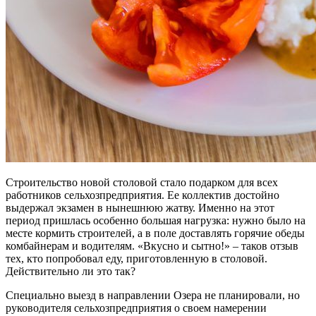
Строительство новой столовой стало подарком для всех
работников сельхозпредприятия. Ее коллектив достойно
выдержал экзамен в нынешнюю жатву. Именно на этот
период пришлась особенно большая нагрузка: нужно было на
месте кормить строителей, а в поле доставлять горячие обеды
комбайнерам и водителям. «Вкусно и сытно!» – таков отзыв
тех, кто попробовал еду, приготовленную в столовой.
Действительно ли это так?
Специально выезд в направлении Озера не планировали, но
руководителя сельхозпредприятия о своем намерении