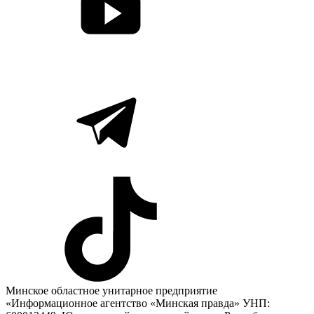
Минское областное унитарное предприятие
«Информационное агентство «Минская правда» УНП: