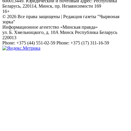
600013449. Юридический и почтовый адрес: Республика
Беларусь, 220114, Минск, пр. Независимости 169
16+
© 2026 Все права защищены | Редакция газеты "Чырвоная
зорка"
Информационное агентство «Минская правда»
ул. Б. Хмельницкого, д. 10А
Минск
Республика Беларусь
220013
Phone:
+375 (44) 551-02-59
Phone:
+375 (17) 311-16-59