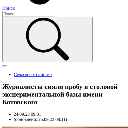
Поиск
Сельское хозяйство
Журналисты сняли пробу в столовой
экспериментальной базы имени
Котовского
24.09.23 09:31
(обновлено: 25.09.23 08:11)