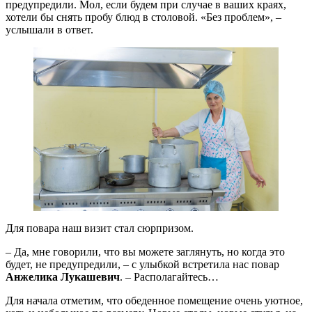
предупредили. Мол, если будем при случае в ваших краях,
хотели бы снять пробу блюд в столовой. «Без проблем», –
услышали в ответ.
Для повара наш визит стал сюрпризом.
– Да, мне говорили, что вы можете заглянуть, но когда это
будет, не предупредили, – с улыбкой встретила нас повар
Анжелика Лукашевич
. – Располагайтесь…
Для начала отметим, что обеденное помещение очень уютное,