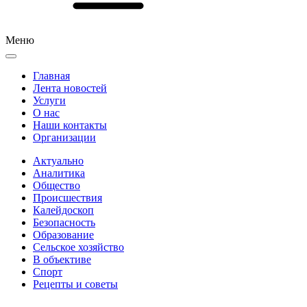
Меню
Главная
Лента новостей
Услуги
О нас
Наши контакты
Организации
Актуально
Аналитика
Общество
Происшествия
Калейдоскоп
Безопасность
Образование
Сельское хозяйство
В объективе
Спорт
Рецепты и советы