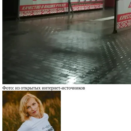
Фото: из открытых интернет-источников