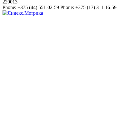
220013
Phone:
+375 (44) 551-02-59
Phone:
+375 (17) 311-16-59