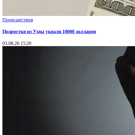
Происшествия
Подростки из Узды украли 10000 долларов
03.08.26 15:20