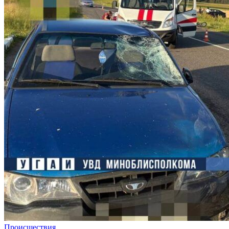
Происшествия