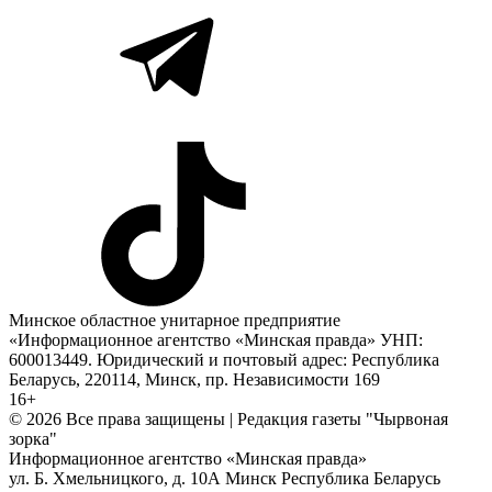
Минское областное унитарное предприятие
«Информационное агентство «Минская правда» УНП:
600013449. Юридический и почтовый адрес: Республика
Беларусь, 220114, Минск, пр. Независимости 169
16+
© 2026 Все права защищены | Редакция газеты "Чырвоная
зорка"
Информационное агентство «Минская правда»
ул. Б. Хмельницкого, д. 10А
Минск
Республика Беларусь