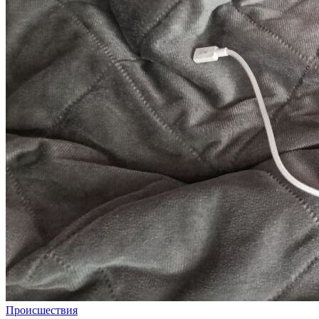
Происшествия