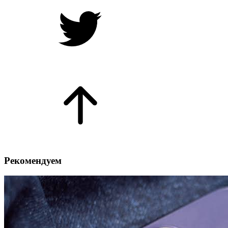
Рекомендуем