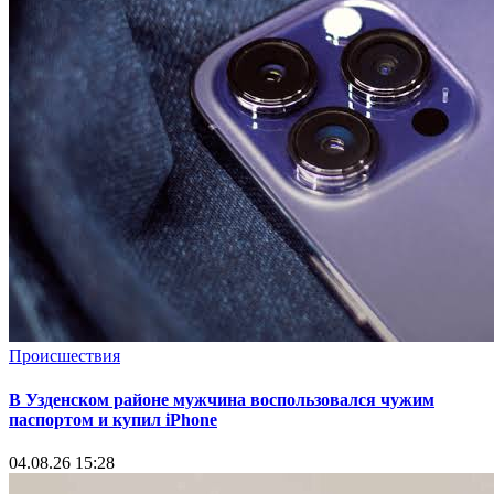
Происшествия
В Узденском районе мужчина воспользовался чужим
паспортом и купил iPhone
04.08.26 15:28