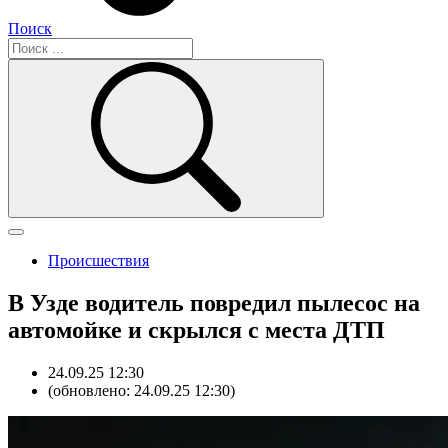
Поиск
Происшествия
В Узде водитель повредил пылесос на
автомойке и скрылся с места ДТП
24.09.25 12:30
(обновлено: 24.09.25 12:30)