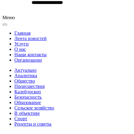
Меню
Главная
Лента новостей
Услуги
О нас
Наши контакты
Организации
Актуально
Аналитика
Общество
Происшествия
Калейдоскоп
Безопасность
Образование
Сельское хозяйство
В объективе
Спорт
Рецепты и советы