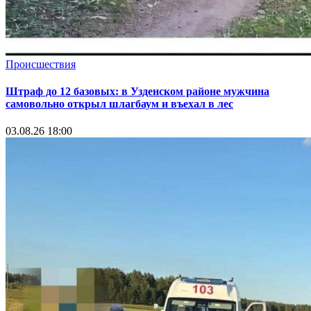
Происшествия
Штраф до 12 базовых: в Узденском районе мужчина
самовольно открыл шлагбаум и въехал в лес
03.08.26 18:00