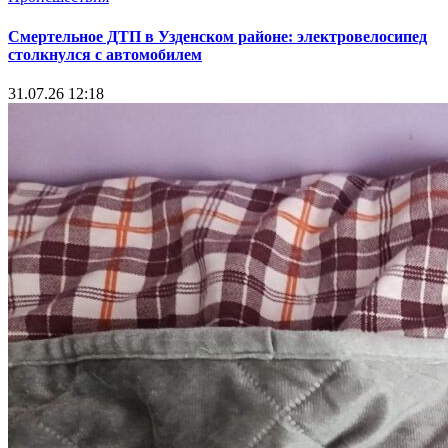
Смертельное ДТП в Узденском районе: электровелосипед
столкнулся с автомобилем
31.07.26 12:18