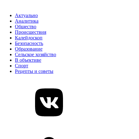
Актуально
Аналитика
Общество
Происшествия
Калейдоскоп
Безопасность
Образование
Сельское хозяйство
В объективе
Спорт
Рецепты и советы