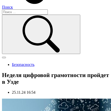
Поиск
Безопасность
Неделя цифровой грамотности пройдет
в Узде
25.11.24 16:54