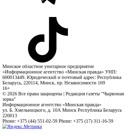
Минское областное унитарное предприятие
«Информационное агентство «Минская правда» УНП:
600013449. Юридический и почтовый адрес: Республика
Беларусь, 220114, Минск, пр. Независимости 169
16+
© 2026 Все права защищены | Редакция газеты "Чырвоная
зорка"
Информационное агентство «Минская правда»
ул. Б. Хмельницкого, д. 10А
Минск
Республика Беларусь
220013
Phone:
+375 (44) 551-02-59
Phone:
+375 (17) 311-16-59