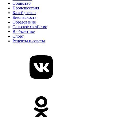
Общество
Происшествия
Калейдоскоп
Безопасность
Образование
Сельское хозяйство
В объективе
Спорт
Рецепты и советы