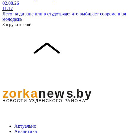
02.08.26
11:17
Лето на диване или в студотряде: что выбирает современная
молодежь
Загрузить ещё
Актуально
Аналитика