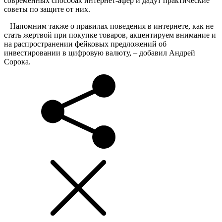
современных способах интернет-афер и дадут практические
советы по защите от них.
– Напомним также о правилах поведения в интернете, как не
стать жертвой при покупке товаров, акцентируем внимание и
на распространении фейковых предложений об
инвестировании в цифровую валюту, – добавил Андрей
Сорока.