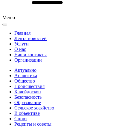
Меню
Главная
Лента новостей
Услуги
О нас
Наши контакты
Организации
Актуально
Аналитика
Общество
Происшествия
Калейдоскоп
Безопасность
Образование
Сельское хозяйство
В объективе
Спорт
Рецепты и советы