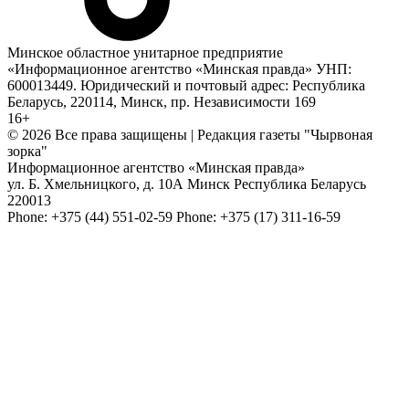
Минское областное унитарное предприятие
«Информационное агентство «Минская правда» УНП:
600013449. Юридический и почтовый адрес: Республика
Беларусь, 220114, Минск, пр. Независимости 169
16+
© 2026 Все права защищены | Редакция газеты "Чырвоная
зорка"
Информационное агентство «Минская правда»
ул. Б. Хмельницкого, д. 10А
Минск
Республика Беларусь
220013
Phone:
+375 (44) 551-02-59
Phone:
+375 (17) 311-16-59