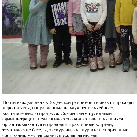
Почти каждый день в Узденской районной гимназии проходят
мероприятия, направленные на улучшение учебного,
воспитательного процесса. Совместными усилиями
администрации, педагогического коллектива и учащихся
организовываются и проводятся различные встречи,
тематические беседы, экскурсии, культурные и спортивные
состязания. Чем запомнится уходящая неделя?