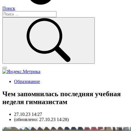
Поиск
Образование
Чем запомнилась последняя учебная
неделя гимназистам
27.10.23 14:27
(обновлено: 27.10.23 14:28)