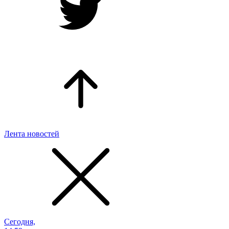
Лента новостей
Сегодня,