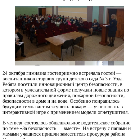
24 октября гимназия гостеприимно встречала гостей —
воспитанников старших групп детского сада № 3 г. Узда.
Ребята посетили инновационный центр безопасности, в
котором в увлекательной форме получали новые знания по
правилам дорожного движения, пожарной безопасности,
безопасности в доме и на воде. Особенно понравилось
будущим гимназистам «тушить пожар» — участвовать в
интерактивной игре с применением модели огнетушителя.
В четверг состоялось общешкольное родительское собрание
по теме «За безопасность — вместе». На встречу с папами и
мамами учащихся пришли заместитель прокурора района