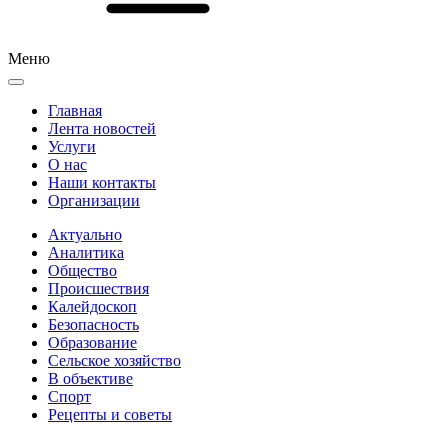
Меню
Главная
Лента новостей
Услуги
О нас
Наши контакты
Организации
Актуально
Аналитика
Общество
Происшествия
Калейдоскоп
Безопасность
Образование
Сельское хозяйство
В объективе
Спорт
Рецепты и советы