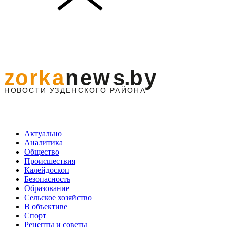
Актуально
Аналитика
Общество
Происшествия
Калейдоскоп
Безопасность
Образование
Сельское хозяйство
В объективе
Спорт
Рецепты и советы