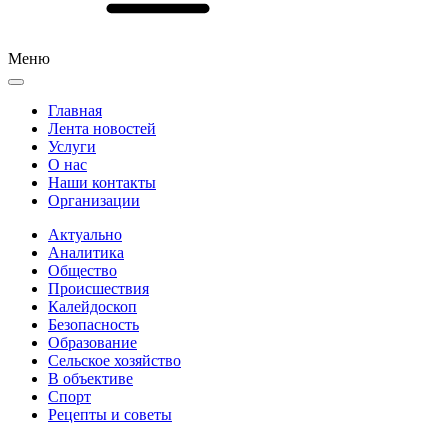
Меню
Главная
Лента новостей
Услуги
О нас
Наши контакты
Организации
Актуально
Аналитика
Общество
Происшествия
Калейдоскоп
Безопасность
Образование
Сельское хозяйство
В объективе
Спорт
Рецепты и советы