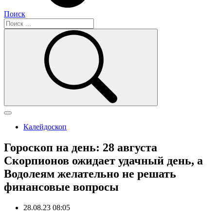
Поиск
Калейдоскоп
Гороскоп на день: 28 августа
Скорпионов ожидает удачный день, а
Водолеям желательно не решать
финансовые вопросы
28.08.23 08:05