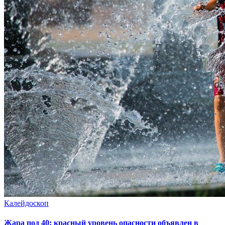
Калейдоскоп
Жара под 40: красный уровень опасности объявлен в