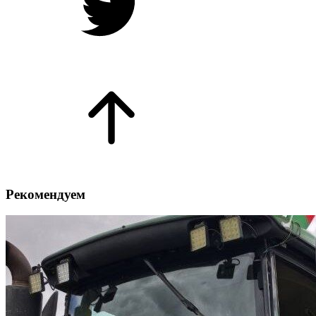
Рекомендуем