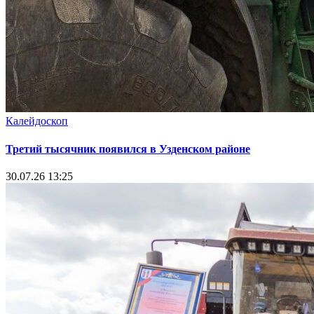
Калейдоскоп
Третий тысячник появился в Узденском районе
30.07.26 13:25