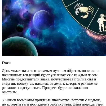
Овен
День может начаться не самым лучшим образом, но влияние
позитивных тенденций будет усиливаться с каждым часом.
Многие представители знака, почувствовав прилив сил и
энергии, возьмутся, наконец, за дела, к которым раньше не
решались подступиться. Прогресс будет неожиданно
быстрым.
У Овнов возможны приятные знакомства, встречи с людьми,
по которым вы в последнее время скучали. День подходит для