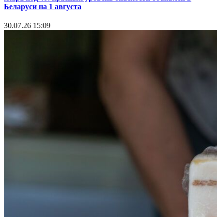
Беларуси на 1 августа
30.07.26 15:09