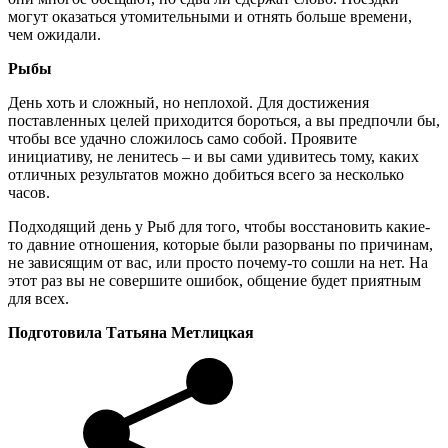
могут оказаться утомительными и отнять больше времени,
чем ожидали.
Рыбы
День хоть и сложный, но неплохой. Для достижения
поставленных целей приходится бороться, а вы предпочли бы,
чтобы все удачно сложилось само собой. Проявите
инициативу, не ленитесь – и вы сами удивитесь тому, каких
отличных результатов можно добиться всего за несколько
часов.
Подходящий день у Рыб для того, чтобы восстановить какие-
то давние отношения, которые были разорваны по причинам,
не зависящим от вас, или просто почему-то сошли на нет. На
этот раз вы не совершите ошибок, общение будет приятным
для всех.
Подготовила Татьяна Метлицкая