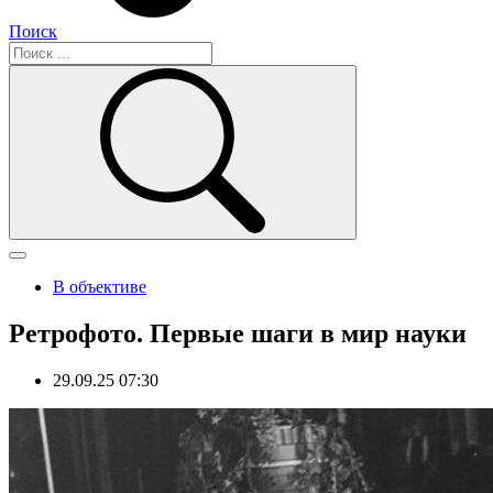
Поиск
В объективе
Ретрофото. Первые шаги в мир науки
29.09.25 07:30