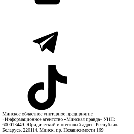
Минское областное унитарное предприятие
«Информационное агентство «Минская правда» УНП:
600013449. Юридический и почтовый адрес: Республика
Беларусь, 220114, Минск, пр. Независимости 169