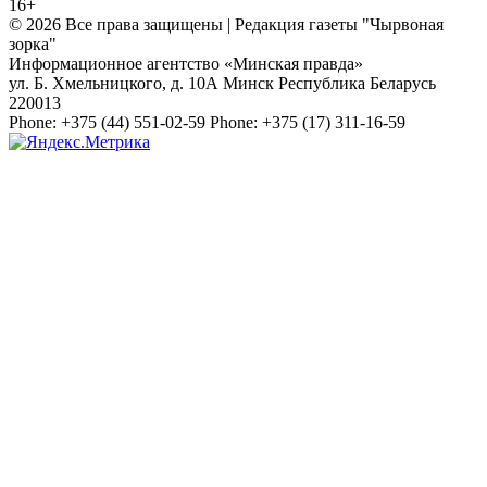
16+
© 2026 Все права защищены | Редакция газеты "Чырвоная
зорка"
Информационное агентство «Минская правда»
ул. Б. Хмельницкого, д. 10А
Минск
Республика Беларусь
220013
Phone:
+375 (44) 551-02-59
Phone:
+375 (17) 311-16-59