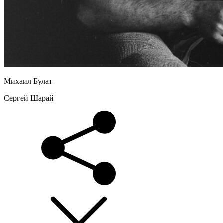
Михаил Булат
Сергей Шарай