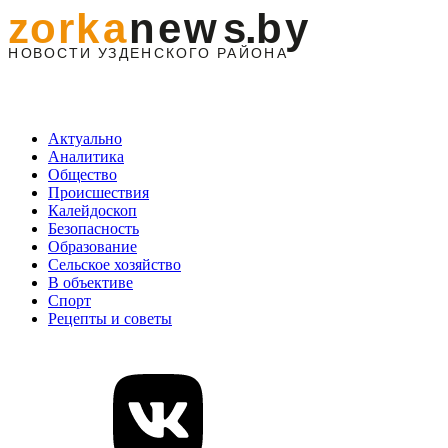
Актуально
Аналитика
Общество
Происшествия
Калейдоскоп
Безопасность
Образование
Сельское хозяйство
В объективе
Спорт
Рецепты и советы