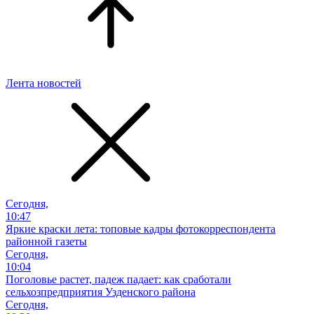
Лента новостей
Сегодня,
10:47
Яркие краски лета: топовые кадры фотокорреспондента
районной газеты
Сегодня,
10:04
Поголовье растет, падеж падает: как сработали
сельхозпредприятия Узденского района
Сегодня,