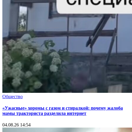
Общество
«Ужасные» хоромы с газом и стиралкой: почему жалоба
мамы тракториста разделила интернет
04.08.26 14:54