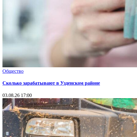
Общество
Сколько зарабатывают в Узденском районе
03.08.26 17:00