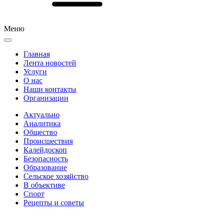
Меню
Главная
Лента новостей
Услуги
О нас
Наши контакты
Организации
Актуально
Аналитика
Общество
Происшествия
Калейдоскоп
Безопасность
Образование
Сельское хозяйство
В объективе
Спорт
Рецепты и советы