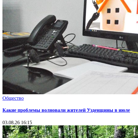
Общество
Какие проблемы волновали жителей Узденщины в июле
03.08.26 16:15