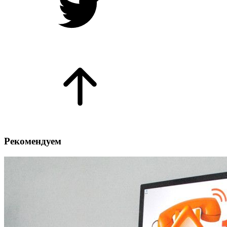
Рекомендуем