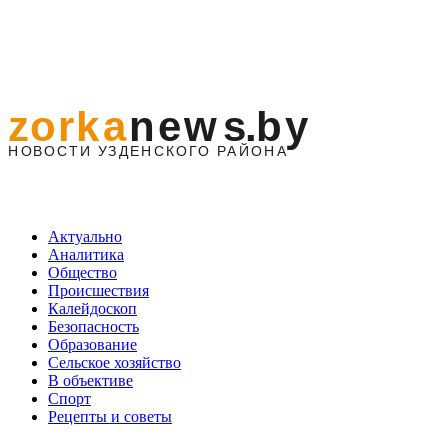
Актуально
Аналитика
Общество
Происшествия
Калейдоскоп
Безопасность
Образование
Сельское хозяйство
В объективе
Спорт
Рецепты и советы