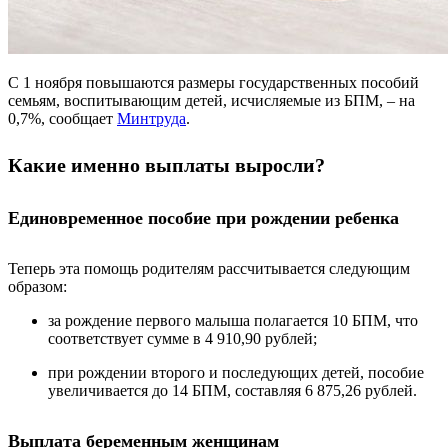
С 1 ноября повышаются размеры государственных пособий
семьям, воспитывающим детей, исчисляемые из БПМ, – на
0,7%, сообщает
Минтруда
.
Какие именно выплаты выросли?
Единовременное пособие при рождении ребенка
Теперь эта помощь родителям рассчитывается следующим
образом:
за рождение первого малыша полагается 10 БПМ, что
соответствует сумме в 4 910,90 рублей;
при рождении второго и последующих детей, пособие
увеличивается до 14 БПМ, составляя 6 875,26 рублей.
Выплата беременным женщинам