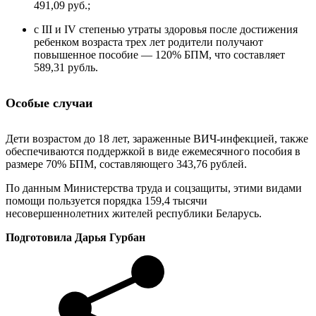
491,09 руб.;
с III и IV степенью утраты здоровья после достижения
ребенком возраста трех лет родители получают
повышенное пособие — 120% БПМ, что составляет
589,31 рубль.
Особые случаи
Дети возрастом до 18 лет, зараженные ВИЧ-инфекцией, также
обеспечиваются поддержкой в виде ежемесячного пособия в
размере 70% БПМ, составляющего 343,76 рублей.
По данным Министерства труда и соцзащиты, этими видами
помощи пользуется порядка 159,4 тысячи
несовершеннолетних жителей республики Беларусь.
Подготовила Дарья Гурбан