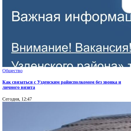
Общество
Как связаться с Узденским райисполкомом без звонка и
личного визита
Сегодня, 12:47