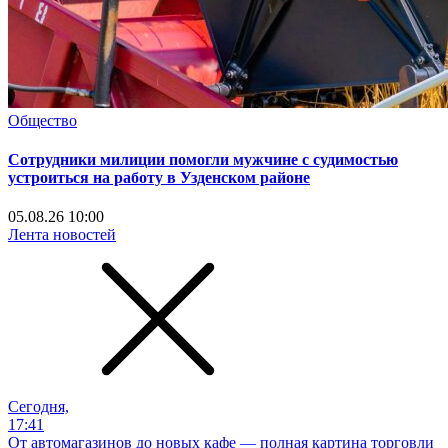
Общество
Сотрудники милиции помогли мужчине с судимостью
устроиться на работу в Узденском районе
05.08.26 10:00
Лента новостей
Сегодня,
17:41
От автомагазинов до новых кафе — полная картина торговли