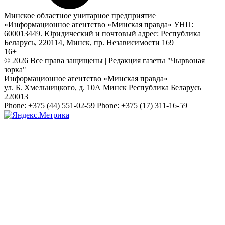
Минское областное унитарное предприятие
«Информационное агентство «Минская правда» УНП:
600013449. Юридический и почтовый адрес: Республика
Беларусь, 220114, Минск, пр. Независимости 169
16+
© 2026 Все права защищены | Редакция газеты "Чырвоная
зорка"
Информационное агентство «Минская правда»
ул. Б. Хмельницкого, д. 10А
Минск
Республика Беларусь
220013
Phone:
+375 (44) 551-02-59
Phone:
+375 (17) 311-16-59