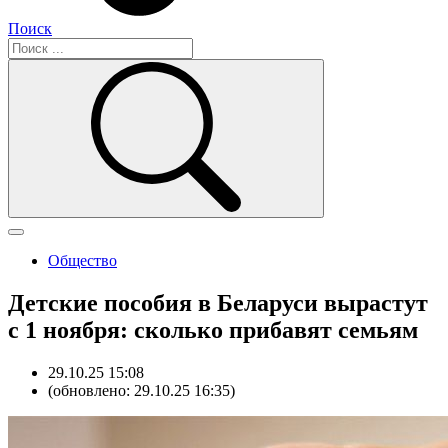
Поиск
Общество
Детские пособия в Беларуси вырастут
с 1 ноября: сколько прибавят семьям
29.10.25 15:08
(обновлено: 29.10.25 16:35)