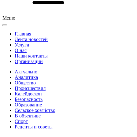
Меню
Главная
Лента новостей
Услуги
О нас
Наши контакты
Организации
Актуально
Аналитика
Общество
Происшествия
Калейдоскоп
Безопасность
Образование
Сельское хозяйство
В объективе
Спорт
Рецепты и советы