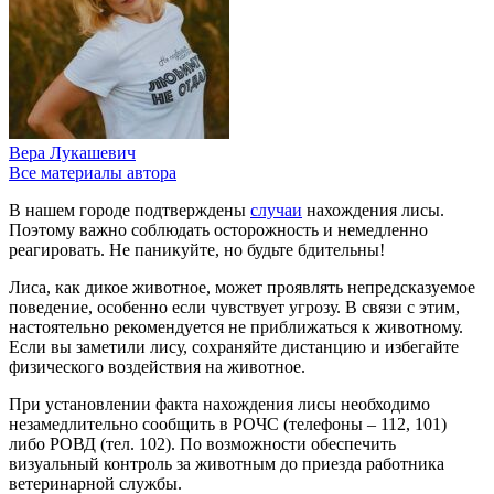
Вера Лукашевич
Все материалы автора
В нашем городе подтверждены
случаи
нахождения лисы.
Поэтому важно соблюдать осторожность и немедленно
реагировать. Не паникуйте, но будьте бдительны!
Лиса, как дикое животное, может проявлять непредсказуемое
поведение, особенно если чувствует угрозу. В связи с этим,
настоятельно рекомендуется не приближаться к животному.
Если вы заметили лису, сохраняйте дистанцию и избегайте
физического воздействия на животное.
При установлении факта нахождения лисы необходимо
незамедлительно сообщить в РОЧС (телефоны – 112, 101)
либо РОВД (тел. 102). По возможности обеспечить
визуальный контроль за животным до приезда работника
ветеринарной службы.