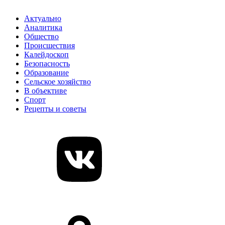
Актуально
Аналитика
Общество
Происшествия
Калейдоскоп
Безопасность
Образование
Сельское хозяйство
В объективе
Спорт
Рецепты и советы