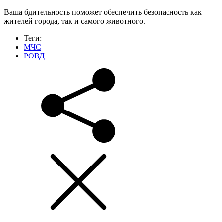
Ваша бдительность поможет обеспечить безопасность как
жителей города, так и самого животного.
Теги:
МЧС
РОВД