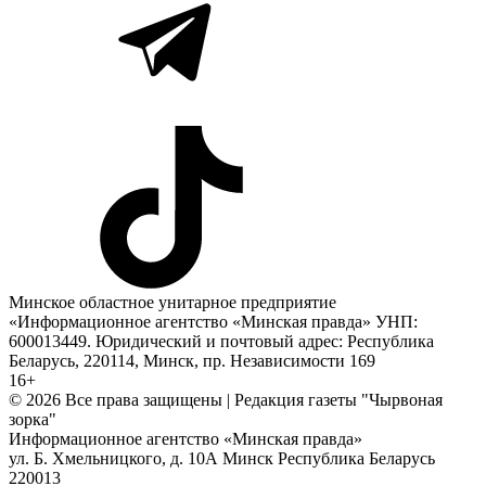
Минское областное унитарное предприятие
«Информационное агентство «Минская правда» УНП:
600013449. Юридический и почтовый адрес: Республика
Беларусь, 220114, Минск, пр. Независимости 169
16+
© 2026 Все права защищены | Редакция газеты "Чырвоная
зорка"
Информационное агентство «Минская правда»
ул. Б. Хмельницкого, д. 10А
Минск
Республика Беларусь
220013