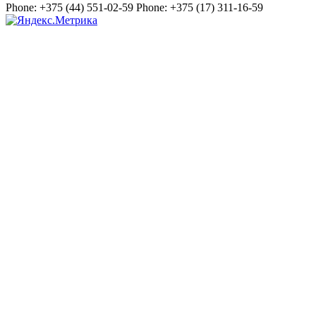
Phone:
+375 (44) 551-02-59
Phone:
+375 (17) 311-16-59