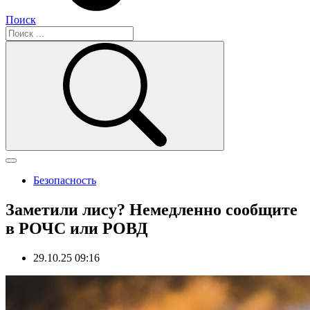
Поиск
Безопасность
Заметили лису? Немедленно сообщите
в РОЧС или РОВД
29.10.25 09:16