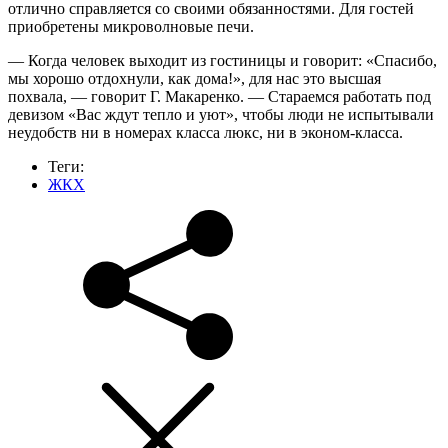
отлично справляется со своими обязанностями. Для гостей
приобретены микроволновые печи.
— Когда человек выходит из гостиницы и говорит: «Спасибо,
мы хорошо отдохнули, как дома!», для нас это высшая
похвала, — говорит Г. Макаренко. — Стараемся работать под
девизом «Вас ждут тепло и уют», чтобы люди не испытывали
неудобств ни в номерах класса люкс, ни в эконом-класса.
Теги:
ЖКХ