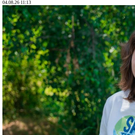
04.08.26 11:13