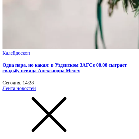
Калейдоскоп
Одна пара, но какая: в Узденском ЗАГСе 08.08 сыграет
свадьбу певица Александра Мелех
Сегодня, 14:28
Лента новостей