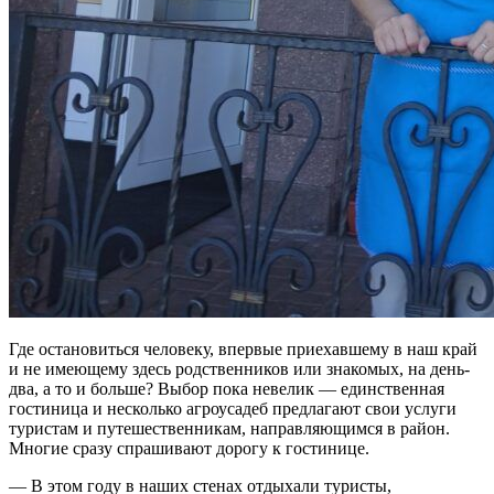
Где остановиться человеку, впервые приехавшему в наш край
и не имеющему здесь родственников или знакомых, на день-
два, а то и больше? Выбор пока невелик — единственная
гостиница и несколько агроусадеб предлагают свои услуги
туристам и путешественникам, направляющимся в район.
Многие сразу спрашивают дорогу к гостинице.
— В этом году в наших стенах отдыхали туристы,