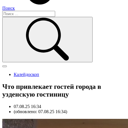
Поиск
Калейдоскоп
Что привлекает гостей города в
узденскую гостиницу
07.08.25 16:34
(обновлено: 07.08.25 16:34)