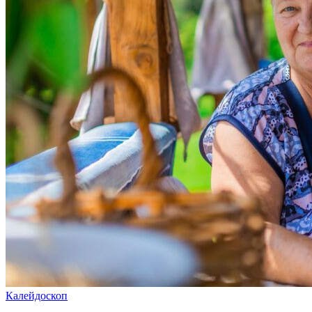
Калейдоскоп