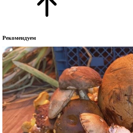
Рекомендуем