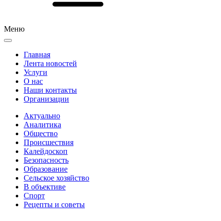
Меню
Главная
Лента новостей
Услуги
О нас
Наши контакты
Организации
Актуально
Аналитика
Общество
Происшествия
Калейдоскоп
Безопасность
Образование
Сельское хозяйство
В объективе
Спорт
Рецепты и советы