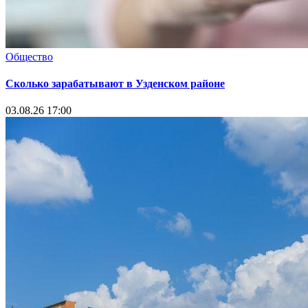
Общество
Сколько зарабатывают в Узденском районе
03.08.26 17:00