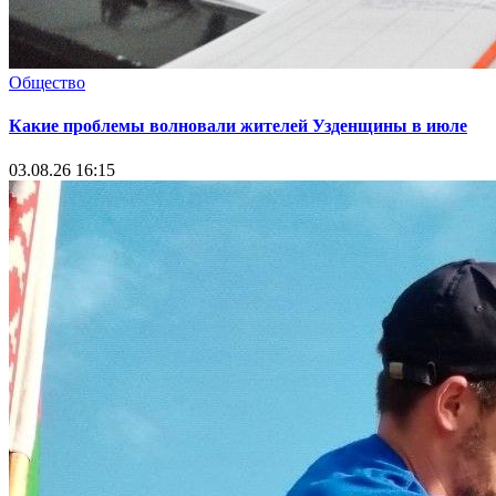
Общество
Какие проблемы волновали жителей Узденщины в июле
03.08.26 16:15