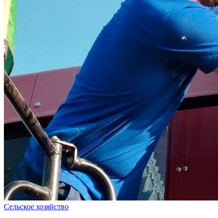
Сельское хозяйство