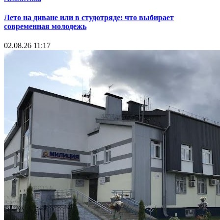
Лето на диване или в студотряде: что выбирает
современная молодежь
02.08.26 11:17