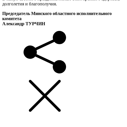
долголетия и благополучия.
Председатель Минского областного исполнительного
комитета
Александр ТУРЧИН