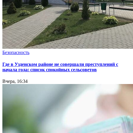
Безопасность
Где в Узденском районе не совершали преступлений с
начала года: список спокойных сельсоветов
Вчера, 16:34