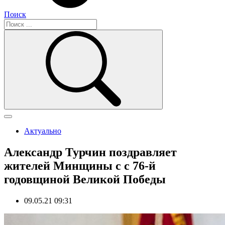
Поиск
Актуально
Александр Турчин поздравляет
жителей Минщины с с 76-й
годовщиной Великой Победы
09.05.21 09:31