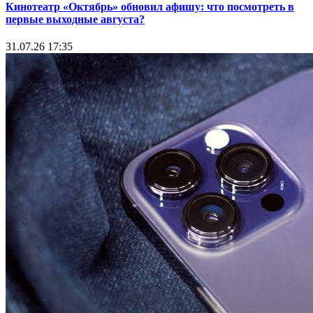
Кинотеатр «Октябрь» обновил афишу: что посмотреть в
первые выходные августа?
31.07.26 17:35