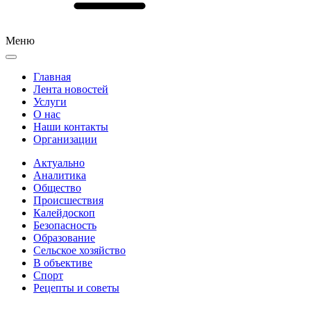
Меню
Главная
Лента новостей
Услуги
О нас
Наши контакты
Организации
Актуально
Аналитика
Общество
Происшествия
Калейдоскоп
Безопасность
Образование
Сельское хозяйство
В объективе
Спорт
Рецепты и советы