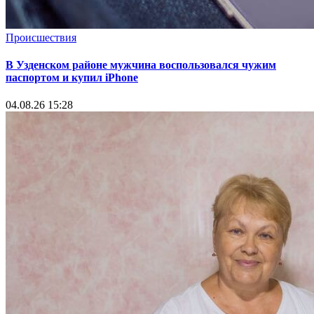
Происшествия
В Узденском районе мужчина воспользовался чужим
паспортом и купил iPhone
04.08.26 15:28