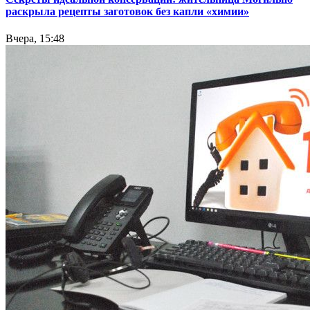
раскрыла рецепты заготовок без капли «химии»
Вчера, 15:48