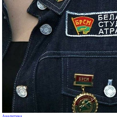
Аналитика