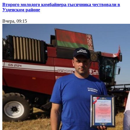
Второго молодого комбайнера-тысячника чествовали в
Узденском районе
Вчера, 09:15