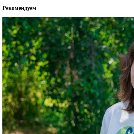
Рекомендуем