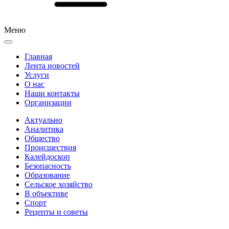
Меню
Главная
Лента новостей
Услуги
О нас
Наши контакты
Организации
Актуально
Аналитика
Общество
Происшествия
Калейдоскоп
Безопасность
Образование
Сельское хозяйство
В объективе
Спорт
Рецепты и советы