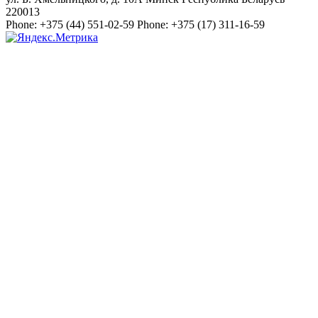
220013
Phone:
+375 (44) 551-02-59
Phone:
+375 (17) 311-16-59