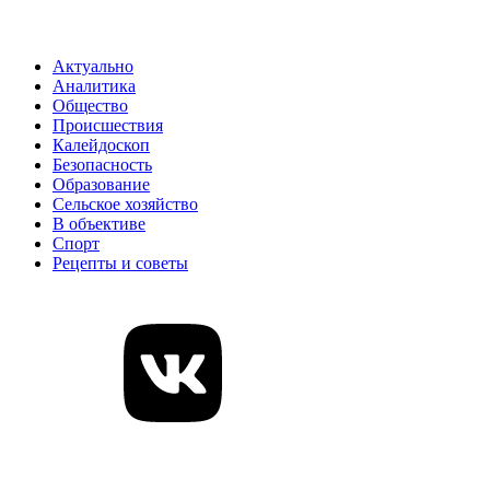
Актуально
Аналитика
Общество
Происшествия
Калейдоскоп
Безопасность
Образование
Сельское хозяйство
В объективе
Спорт
Рецепты и советы