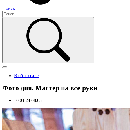
Поиск
В объективе
Фото дня. Мастер на все руки
10.01.24 08:03