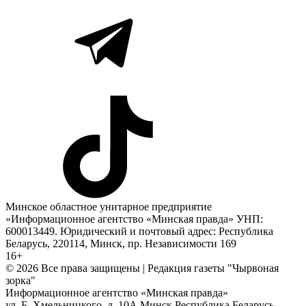
Минское областное унитарное предприятие
«Информационное агентство «Минская правда» УНП:
600013449. Юридический и почтовый адрес: Республика
Беларусь, 220114, Минск, пр. Независимости 169
16+
© 2026 Все права защищены | Редакция газеты "Чырвоная
зорка"
Информационное агентство «Минская правда»
ул. Б. Хмельницкого, д. 10А
Минск
Республика Беларусь