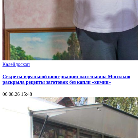
Калейдоскоп
Секреты идеальной консервации: жительница Могильно
раскрыла рецепты заготовок без капли «химии»
06.08.26 15:48