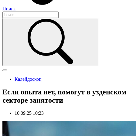
Поиск
Калейдоскоп
Если опыта нет, помогут в узденском
секторе занятости
10.09.25 10:23