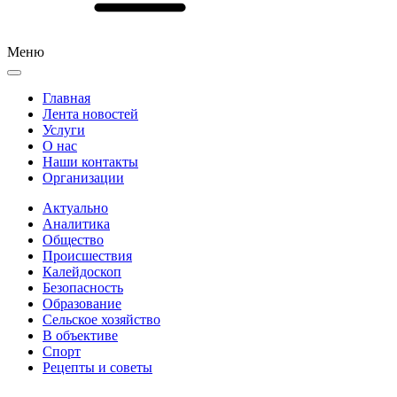
Меню
Главная
Лента новостей
Услуги
О нас
Наши контакты
Организации
Актуально
Аналитика
Общество
Происшествия
Калейдоскоп
Безопасность
Образование
Сельское хозяйство
В объективе
Спорт
Рецепты и советы