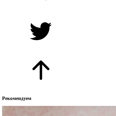
Рекомендуем