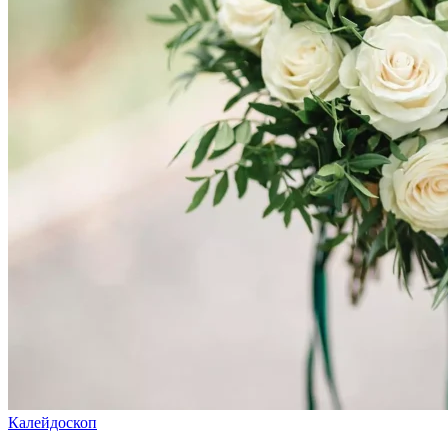
Калейдоскоп