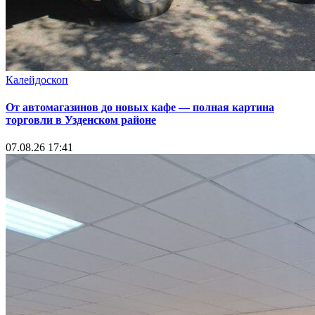
Калейдоскоп
От автомагазинов до новых кафе — полная картина
торговли в Узденском районе
07.08.26 17:41