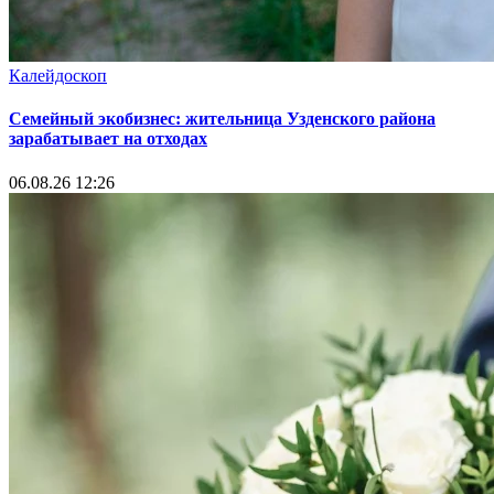
Калейдоскоп
Семейный экобизнес: жительница Узденского района
зарабатывает на отходах
06.08.26 12:26