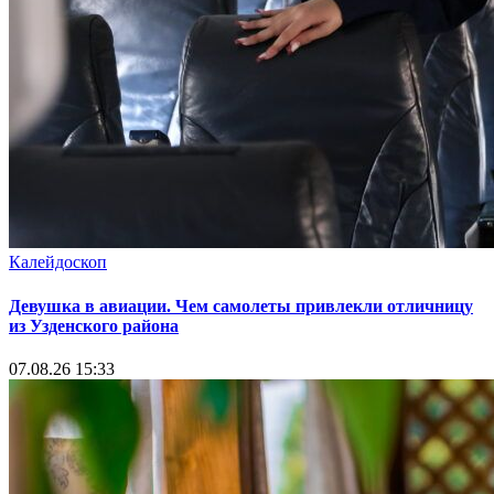
Калейдоскоп
Девушка в авиации. Чем самолеты привлекли отличницу
из Узденского района
07.08.26 15:33