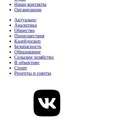
Наши контакты
Организации
Актуально
Аналитика
Общество
Происшествия
Калейдоскоп
Безопасность
Образование
Сельское хозяйство
В объективе
Спорт
Рецепты и советы