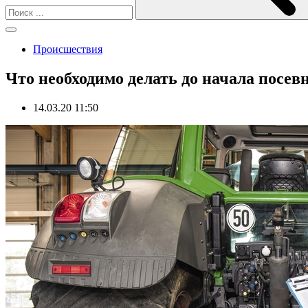
Происшествия
Что необходимо делать до начала посе
14.03.20 11:50