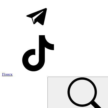
Поиск