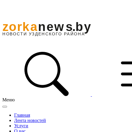
Меню
Главная
Лента новостей
Услуги
О нас