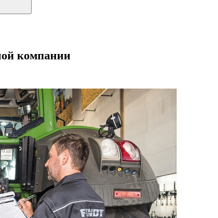
вной компании