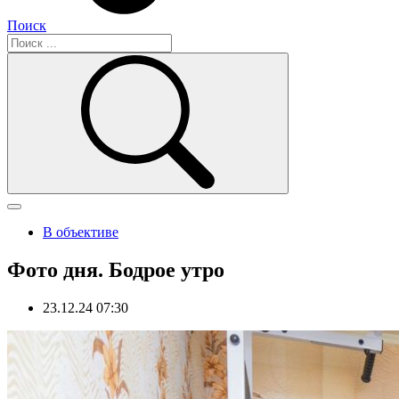
Поиск
В объективе
Фото дня. Бодрое утро
23.12.24 07:30