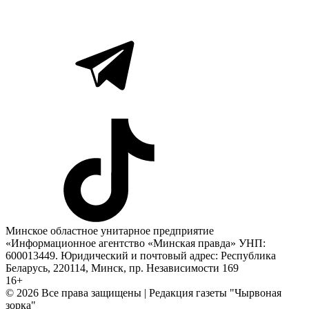
Минское областное унитарное предприятие
«Информационное агентство «Минская правда» УНП:
600013449. Юридический и почтовый адрес: Республика
Беларусь, 220114, Минск, пр. Независимости 169
16+
© 2026 Все права защищены | Редакция газеты "Чырвоная
зорка"