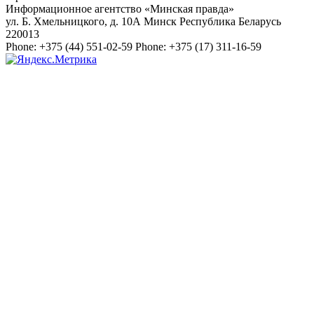
Информационное агентство «Минская правда»
ул. Б. Хмельницкого, д. 10А
Минск
Республика Беларусь
220013
Phone:
+375 (44) 551-02-59
Phone:
+375 (17) 311-16-59