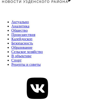
Актуально
Аналитика
Общество
Происшествия
Калейдоскоп
Безопасность
Образование
Сельское хозяйство
В объективе
Спорт
Рецепты и советы