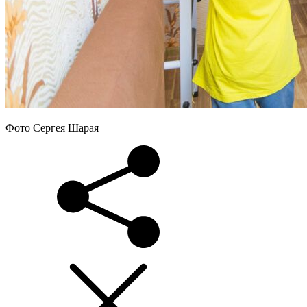
Фото Сергея Шарая