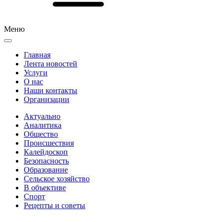
Меню
Главная
Лента новостей
Услуги
О нас
Наши контакты
Организации
Актуально
Аналитика
Общество
Происшествия
Калейдоскоп
Безопасность
Образование
Сельское хозяйство
В объективе
Спорт
Рецепты и советы