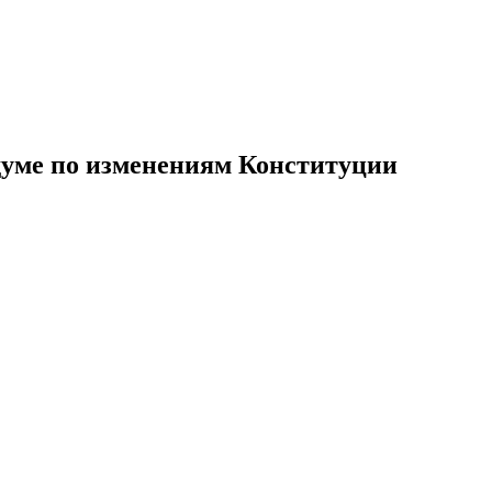
ндуме по изменениям Конституции