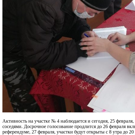
Активность на участке № 4 наблюдается и сегодня, 25 февраля,
соседями. Досрочное голосование продлится до 26 февраля вклю
референдуме, 27 февраля, участки будут открыты с 8 утра до 20 