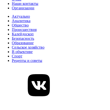
Наши контакты
Организации
Актуально
Аналитика
Общество
Происшествия
Калейдоскоп
Безопасность
Образование
Сельское хозяйство
В объективе
Спорт
Рецепты и советы