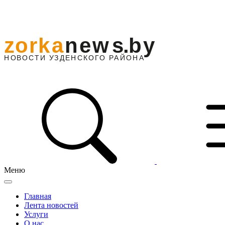
Меню
Главная
Лента новостей
Услуги
О нас