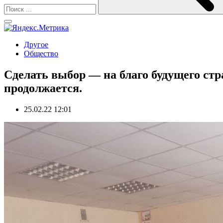
Другое
Общество
Сделать выбор — на благо будущего ст
продолжается.
25.02.22 12:01