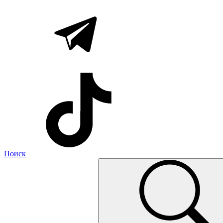
Поиск