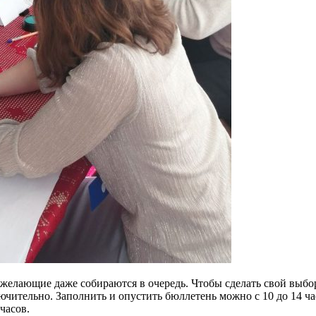
 желающие даже собираются в очередь. Чтобы сделать свой выбор
чительно. Заполнить и опустить бюллетень можно с 10 до 14 час
часов.