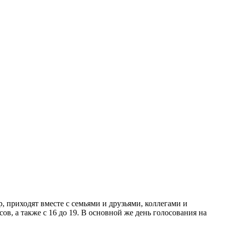
, приходят вместе с семьями и друзьями, коллегами и
ов, а также с 16 до 19. В основной же день голосования на