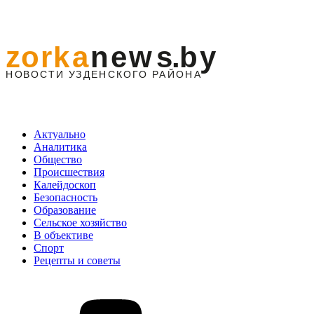
Актуально
Аналитика
Общество
Происшествия
Калейдоскоп
Безопасность
Образование
Сельское хозяйство
В объективе
Спорт
Рецепты и советы