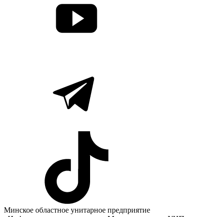
Минское областное унитарное предприятие