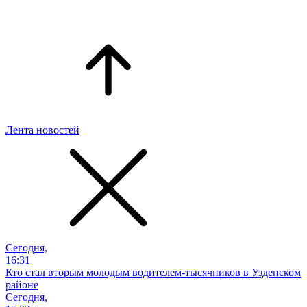
Лента новостей
Сегодня,
16:31
Кто стал вторым молодым водителем-тысячников в Узденском
районе
Сегодня,