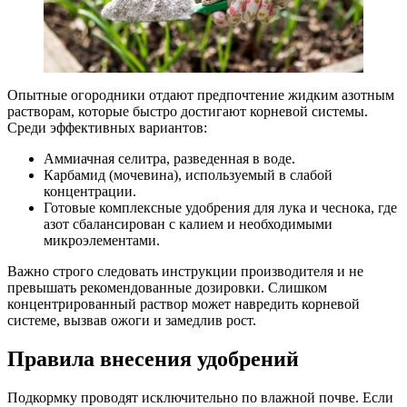
Опытные огородники отдают предпочтение жидким азотным
растворам, которые быстро достигают корневой системы.
Среди эффективных вариантов:
Аммиачная селитра, разведенная в воде.
Карбамид (мочевина), используемый в слабой
концентрации.
Готовые комплексные удобрения для лука и чеснока, где
азот сбалансирован с калием и необходимыми
микроэлементами.
Важно строго следовать инструкции производителя и не
превышать рекомендованные дозировки. Слишком
концентрированный раствор может навредить корневой
системе, вызвав ожоги и замедлив рост.
Правила внесения удобрений
Подкормку проводят исключительно по влажной почве. Если