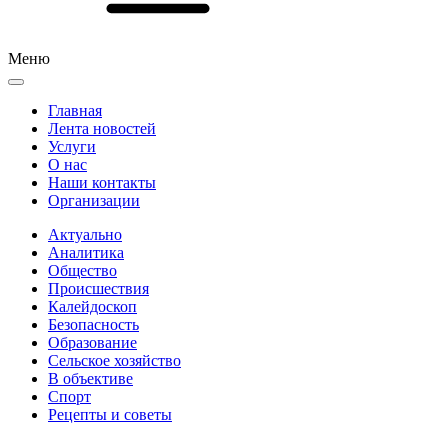
Меню
Главная
Лента новостей
Услуги
О нас
Наши контакты
Организации
Актуально
Аналитика
Общество
Происшествия
Калейдоскоп
Безопасность
Образование
Сельское хозяйство
В объективе
Спорт
Рецепты и советы