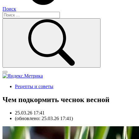
Поиск
Рецепты и советы
Чем подкормить чеснок весной
25.03.26 17:41
(обновлено: 25.03.26 17:41)