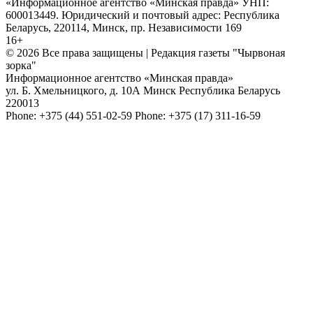
«Информационное агентство «Минская правда» УНП:
600013449. Юридический и почтовый адрес: Республика
Беларусь, 220114, Минск, пр. Независимости 169
16+
© 2026 Все права защищены | Редакция газеты "Чырвоная
зорка"
Информационное агентство «Минская правда»
ул. Б. Хмельницкого, д. 10А
Минск
Республика Беларусь
220013
Phone:
+375 (44) 551-02-59
Phone:
+375 (17) 311-16-59