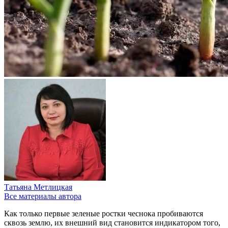
Татьяна Метлицкая
Все материалы автора
Как только первые зеленые ростки чеснока пробиваются
сквозь землю, их внешний вид становится индикатором того,